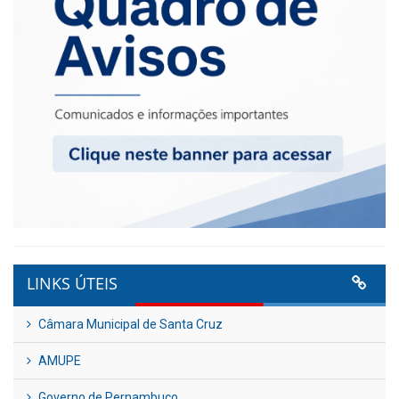
LINKS ÚTEIS
Câmara Municipal de Santa Cruz
AMUPE
Governo de Pernambuco