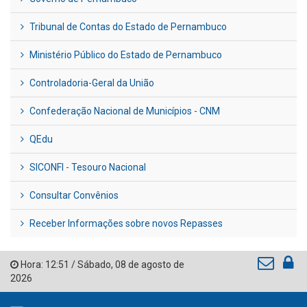
Tribunal de Contas do Estado de Pernambuco
Ministério Público do Estado de Pernambuco
Controladoria-Geral da União
Confederação Nacional de Municípios - CNM
QEdu
SICONFI - Tesouro Nacional
Consultar Convênios
Receber Informações sobre novos Repasses
Hora:
12:51
/
Sábado
,
08 de agosto de
2026