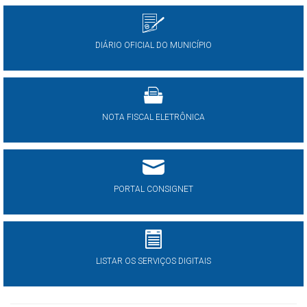
DIÁRIO OFICIAL DO MUNICÍPIO
NOTA FISCAL ELETRÔNICA
PORTAL CONSIGNET
LISTAR OS SERVIÇOS DIGITAIS