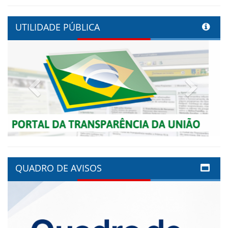
UTILIDADE PÚBLICA
Previous
Next
QUADRO DE AVISOS