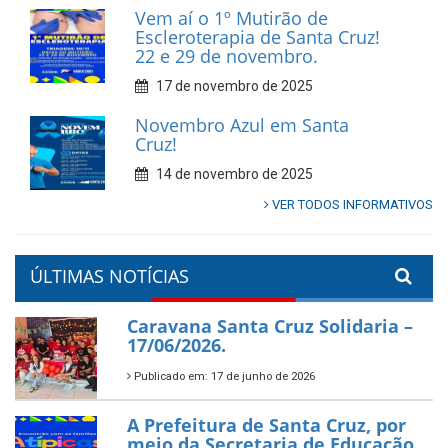
Vem aí o 1º Mutirão de
Escleroterapia de Santa Cruz!
22 e 29 de novembro.
17 de novembro de 2025
Novembro Azul em Santa
Cruz!
14 de novembro de 2025
VER TODOS INFORMATIVOS
ÚLTIMAS NOTÍCIAS
Caravana Santa Cruz Solidaria –
17/06/2026.
Publicado em: 17 de junho de 2026
A Prefeitura de Santa Cruz, por
meio da Secretaria de Educação,