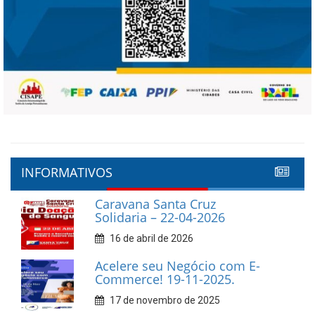
INFORMATIVOS
Caravana Santa Cruz
Solidaria – 22-04-2026
16 de abril de 2026
Acelere seu Negócio com E-
Commerce! 19-11-2025.
17 de novembro de 2025