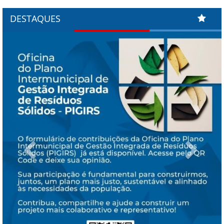
DESTAQUES
Previous
Next