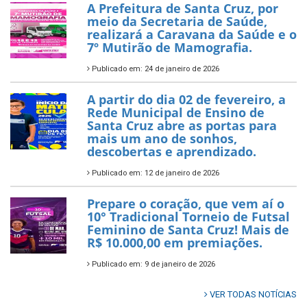
A Prefeitura de Santa Cruz, por
meio da Secretaria de Saúde,
realizará a Caravana da Saúde e o
7º Mutirão de Mamografia.
Publicado em: 24 de janeiro de 2026
A partir do dia 02 de fevereiro, a
Rede Municipal de Ensino de
Santa Cruz abre as portas para
mais um ano de sonhos,
descobertas e aprendizado.
Publicado em: 12 de janeiro de 2026
Prepare o coração, que vem aí o
10° Tradicional Torneio de Futsal
Feminino de Santa Cruz! Mais de
R$ 10.000,00 em premiações.
Publicado em: 9 de janeiro de 2026
VER TODAS NOTÍCIAS