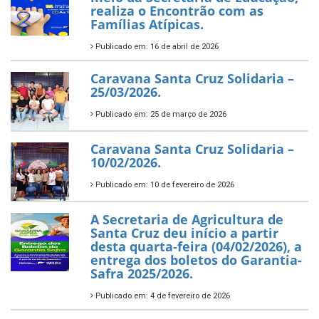
realiza o Encontrão com as
Famílias Atípicas.
Publicado em: 16 de abril de 2026
Caravana Santa Cruz Solidaria –
25/03/2026.
Publicado em: 25 de março de 2026
Caravana Santa Cruz Solidaria –
10/02/2026.
Publicado em: 10 de fevereiro de 2026
A Secretaria de Agricultura de
Santa Cruz deu início a partir
desta quarta-feira (04/02/2026), a
entrega dos boletos do Garantia-
Safra 2025/2026.
Publicado em: 4 de fevereiro de 2026