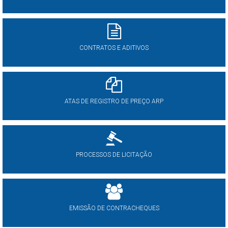
CONTRATOS E ADITIVOS
ATAS DE REGISTRO DE PREÇO ARP
PROCESSOS DE LICITAÇÃO
EMISSÃO DE CONTRACHEQUES