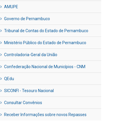
AMUPE
Governo de Pernambuco
Tribunal de Contas do Estado de Pernambuco
Ministério Público do Estado de Pernambuco
Controladoria-Geral da União
Confederação Nacional de Municípios - CNM
QEdu
SICONFI - Tesouro Nacional
Consultar Convênios
Receber Informações sobre novos Repasses