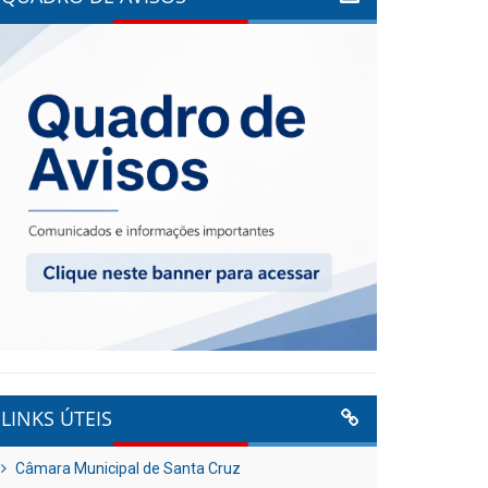
LINKS ÚTEIS
Câmara Municipal de Santa Cruz