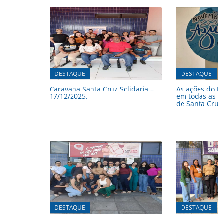
DESTAQUE
DESTAQUE
Caravana Santa Cruz Solidaria –
As ações do
17/12/2025.
em todas as
de Santa Cru
DESTAQUE
DESTAQUE