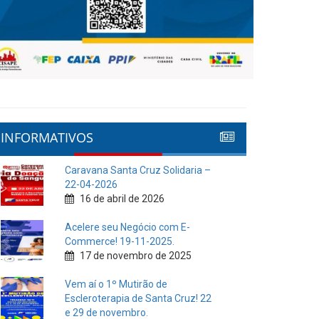
INFORMATIVOS
Caravana Santa Cruz Solidaria –
22-04-2026
16 de abril de 2026
Acelere seu Negócio com E-
Commerce! 19-11-2025.
17 de novembro de 2025
Vem aí o 1º Mutirão de
Escleroterapia de Santa Cruz! 22
e 29 de novembro.