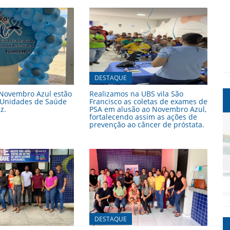
DESTAQUE
 Novembro Azul estão
Realizamos na UBS vila São
 Unidades de Saúde
Francisco as coletas de exames de
z.
PSA em alusão ao Novembro Azul,
fortalecendo assim as ações de
prevenção ao câncer de próstata.
DESTAQUE