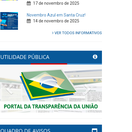
17 de novembro de 2025
Novembro Azul em Santa Cruz!
14 de novembro de 2025
VER TODOS INFORMATIVOS
UTILIDADE PÚBLICA
Previous
Next
QUADRO DE AVISOS