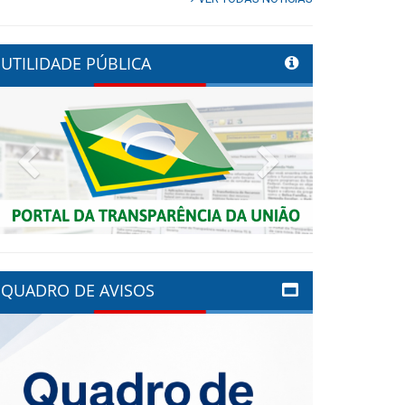
UTILIDADE PÚBLICA
Previous
Next
QUADRO DE AVISOS