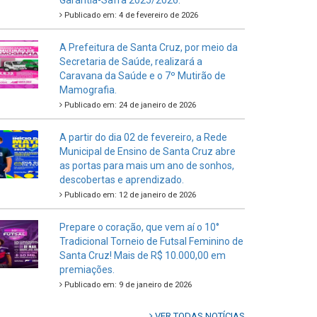
Garantia-Safra 2025/2026.
Publicado em: 4 de fevereiro de 2026
A Prefeitura de Santa Cruz, por meio da
Secretaria de Saúde, realizará a
Caravana da Saúde e o 7º Mutirão de
Mamografia.
Publicado em: 24 de janeiro de 2026
A partir do dia 02 de fevereiro, a Rede
Municipal de Ensino de Santa Cruz abre
as portas para mais um ano de sonhos,
descobertas e aprendizado.
Publicado em: 12 de janeiro de 2026
Prepare o coração, que vem aí o 10°
Tradicional Torneio de Futsal Feminino de
Santa Cruz! Mais de R$ 10.000,00 em
premiações.
Publicado em: 9 de janeiro de 2026
VER TODAS NOTÍCIAS