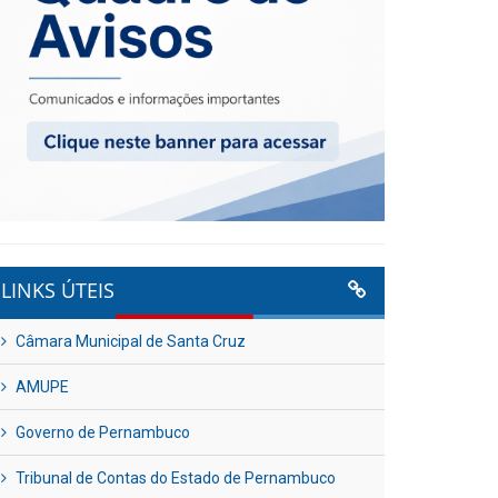
LINKS ÚTEIS
Câmara Municipal de Santa Cruz
AMUPE
Governo de Pernambuco
Tribunal de Contas do Estado de Pernambuco