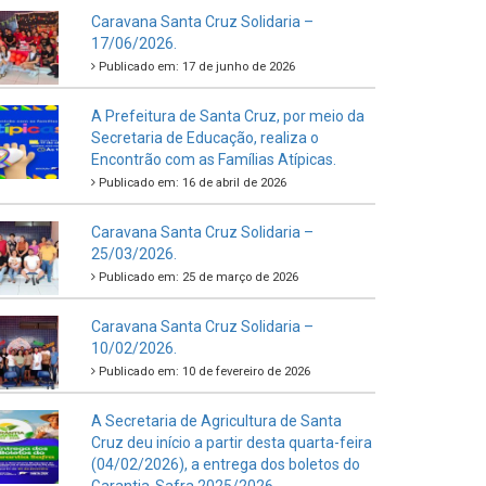
Caravana Santa Cruz Solidaria –
17/06/2026.
Publicado em: 17 de junho de 2026
A Prefeitura de Santa Cruz, por meio da
Secretaria de Educação, realiza o
Encontrão com as Famílias Atípicas.
Publicado em: 16 de abril de 2026
Caravana Santa Cruz Solidaria –
25/03/2026.
Publicado em: 25 de março de 2026
Caravana Santa Cruz Solidaria –
10/02/2026.
Publicado em: 10 de fevereiro de 2026
A Secretaria de Agricultura de Santa
Cruz deu início a partir desta quarta-feira
(04/02/2026), a entrega dos boletos do