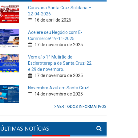
Caravana Santa Cruz Solidaria –
22-04-2026
16 de abril de 2026
Acelere seu Negócio com E-
Commerce! 19-11-2025.
17 de novembro de 2025
Vem aí o 1º Mutirão de
Escleroterapia de Santa Cruz! 22
e 29 de novembro.
17 de novembro de 2025
Novembro Azul em Santa Cruz!
14 de novembro de 2025
VER TODOS INFORMATIVOS
ÚLTIMAS NOTÍCIAS