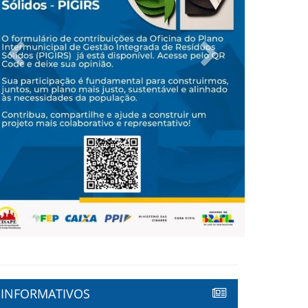
Previous
Next
INFORMATIVOS