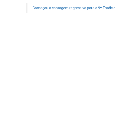
Começou a contagem regressiva para o 9º Tradicio