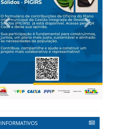
Previous
Next
INFORMATIVOS