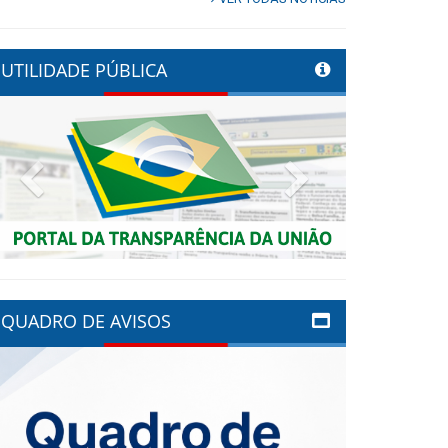
UTILIDADE PÚBLICA
Previous
Next
QUADRO DE AVISOS