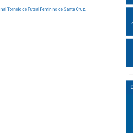
nal Torneio de Futsal Feminino de Santa Cruz.
P