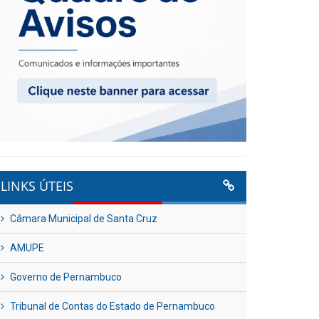
LINKS ÚTEIS
Câmara Municipal de Santa Cruz
AMUPE
Governo de Pernambuco
Tribunal de Contas do Estado de Pernambuco