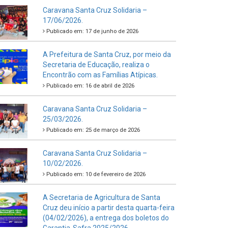
Caravana Santa Cruz Solidaria –
17/06/2026.
Publicado em: 17 de junho de 2026
A Prefeitura de Santa Cruz, por meio da
Secretaria de Educação, realiza o
Encontrão com as Famílias Atípicas.
Publicado em: 16 de abril de 2026
Caravana Santa Cruz Solidaria –
25/03/2026.
Publicado em: 25 de março de 2026
Caravana Santa Cruz Solidaria –
10/02/2026.
Publicado em: 10 de fevereiro de 2026
A Secretaria de Agricultura de Santa
Cruz deu início a partir desta quarta-feira
(04/02/2026), a entrega dos boletos do