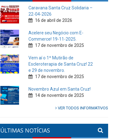
Caravana Santa Cruz Solidaria –
22-04-2026
16 de abril de 2026
Acelere seu Negócio com E-
Commerce! 19-11-2025.
17 de novembro de 2025
Vem aí o 1º Mutirão de
Escleroterapia de Santa Cruz! 22
e 29 de novembro.
17 de novembro de 2025
Novembro Azul em Santa Cruz!
14 de novembro de 2025
VER TODOS INFORMATIVOS
ÚLTIMAS NOTÍCIAS