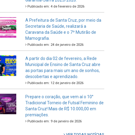
Garantia-Safra 2025/2026.
Publicado em: 4 de fevereiro de 2026
A Prefeitura de Santa Cruz, por meio da
Secretaria de Saúde, realizará a
Caravana da Saúde e o 7º Mutirão de
Mamografia.
Publicado em: 24 de janeiro de 2026
A partir do dia 02 de fevereiro, a Rede
Municipal de Ensino de Santa Cruz abre
as portas para mais um ano de sonhos,
descobertas e aprendizado.
Publicado em: 12 de janeiro de 2026
Prepare o coração, que vem aí o 10°
Tradicional Torneio de Futsal Feminino de
Santa Cruz! Mais de R$ 10.000,00 em
premiações.
Publicado em: 9 de janeiro de 2026
VER TODAS NOTÍCIAS