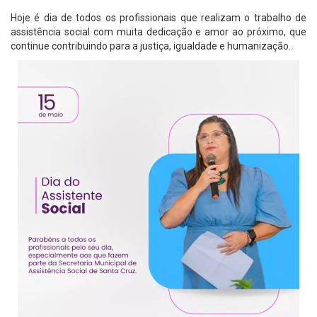
Hoje é dia de todos os profissionais que realizam o trabalho de
assistência social com muita dedicação e amor ao próximo, que
continue contribuindo para a justiça, igualdade e humanização.