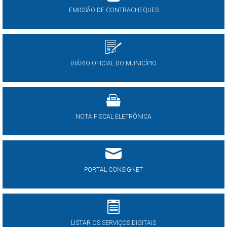
EMISSÃO DE CONTRACHEQUES
DIÁRIO OFICIAL DO MUNICÍPIO
NOTA FISCAL ELETRÔNICA
PORTAL CONSIGNET
LISTAR OS SERVIÇOS DIGITAIS