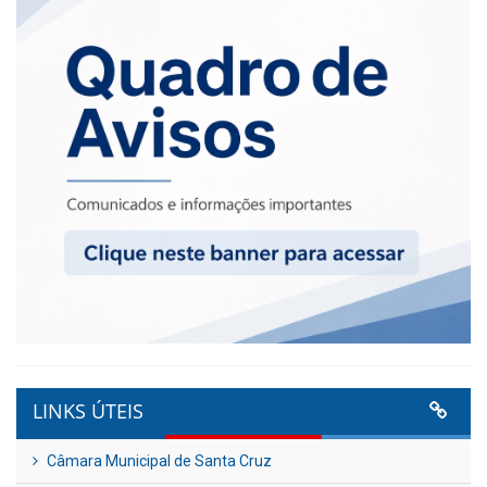
LINKS ÚTEIS
Câmara Municipal de Santa Cruz