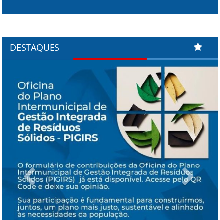
DESTAQUES
Previous
Next