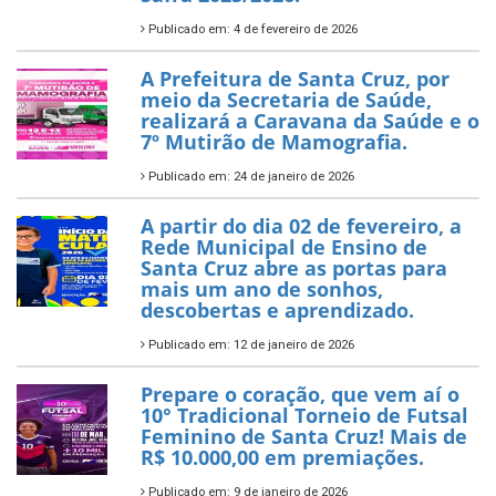
Publicado em: 4 de fevereiro de 2026
A Prefeitura de Santa Cruz, por
meio da Secretaria de Saúde,
realizará a Caravana da Saúde e o
7º Mutirão de Mamografia.
Publicado em: 24 de janeiro de 2026
A partir do dia 02 de fevereiro, a
Rede Municipal de Ensino de
Santa Cruz abre as portas para
mais um ano de sonhos,
descobertas e aprendizado.
Publicado em: 12 de janeiro de 2026
Prepare o coração, que vem aí o
10° Tradicional Torneio de Futsal
Feminino de Santa Cruz! Mais de
R$ 10.000,00 em premiações.
Publicado em: 9 de janeiro de 2026