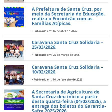
A Prefeitura de Santa Cruz, por
meio da Secretaria de Educação,
realiza o Encontrão com as
Famílias Atípicas.
Publicado em: 16 de abril de 2026
Caravana Santa Cruz Solidaria –
25/03/2026.
Publicado em: 25 de março de 2026
Caravana Santa Cruz Solidaria –
10/02/2026.
Publicado em: 10 de fevereiro de 2026
A Secretaria de Agricultura de
Santa Cruz deu início a partir
desta quarta-feira (04/02/2026), a
entrega dos boletos do Garantia-
Safra 2025/2026.