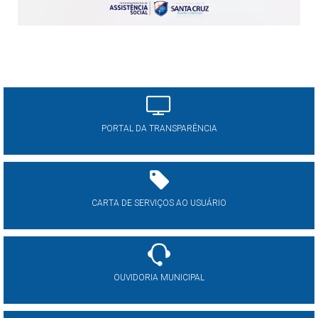
PORTAL DA TRANSPARÊNCIA
CARTA DE SERVIÇOS AO USUÁRIO
OUVIDORIA MUNICIPAL