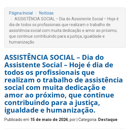
Página Inicial
Notícias
ASSISTÊNCIA SOCIAL – Dia do Assistente Social – Hoje é
dia de todos os profissionais que realizam o trabalho de
assistência social com muita dedicação e amor ao próximo,
que continue contribuindo para a justiça, igualdade e
humanização.
ASSISTÊNCIA SOCIAL – Dia do
Assistente Social – Hoje é dia de
todos os profissionais que
realizam o trabalho de assistência
social com muita dedicação e
amor ao próximo, que continue
contribuindo para a justiça,
igualdade e humanização.
Publicado em
15 de maio de 2024
, por
| Categoria:
Destaque