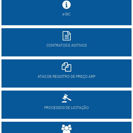
e-SIC
CONTRATOS E ADITIVOS
ATAS DE REGISTRO DE PREÇO ARP
PROCESSOS DE LICITAÇÃO