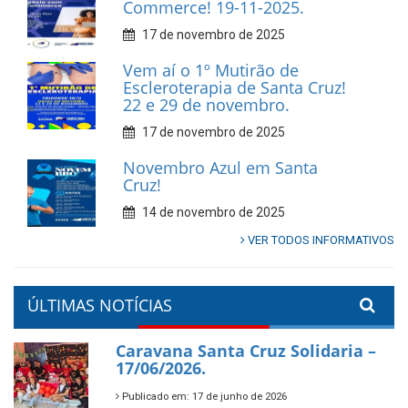
Commerce! 19-11-2025.
17 de novembro de 2025
Vem aí o 1º Mutirão de
Escleroterapia de Santa Cruz!
22 e 29 de novembro.
17 de novembro de 2025
Novembro Azul em Santa
Cruz!
14 de novembro de 2025
VER TODOS INFORMATIVOS
ÚLTIMAS NOTÍCIAS
Caravana Santa Cruz Solidaria –
17/06/2026.
Publicado em: 17 de junho de 2026