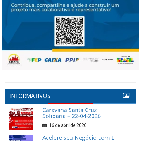
INFORMATIVOS
Caravana Santa Cruz
Solidaria – 22-04-2026
16 de abril de 2026
Acelere seu Negócio com E-