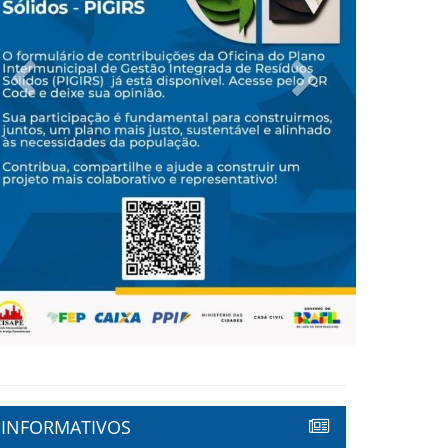
Previous
Next
INFORMATIVOS