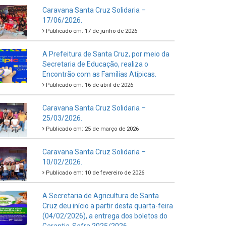
Caravana Santa Cruz Solidaria –
17/06/2026.
Publicado em: 17 de junho de 2026
A Prefeitura de Santa Cruz, por meio da
Secretaria de Educação, realiza o
Encontrão com as Famílias Atípicas.
Publicado em: 16 de abril de 2026
Caravana Santa Cruz Solidaria –
25/03/2026.
Publicado em: 25 de março de 2026
Caravana Santa Cruz Solidaria –
10/02/2026.
Publicado em: 10 de fevereiro de 2026
A Secretaria de Agricultura de Santa
Cruz deu início a partir desta quarta-feira
(04/02/2026), a entrega dos boletos do