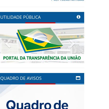
UTILIDADE PÚBLICA
Previous
Next
QUADRO DE AVISOS