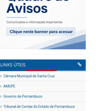
LINKS ÚTEIS
Câmara Municipal de Santa Cruz
AMUPE
Governo de Pernambuco
Tribunal de Contas do Estado de Pernambuco