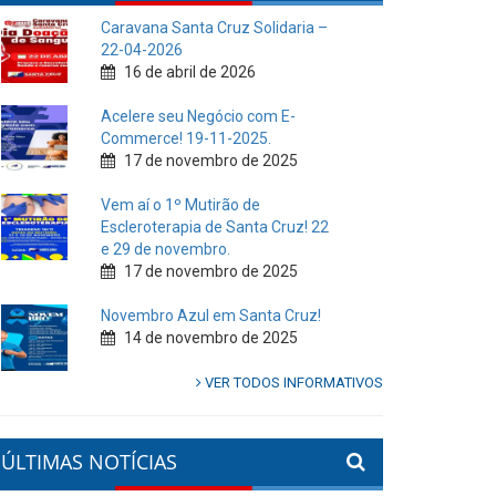
Caravana Santa Cruz Solidaria –
22-04-2026
16 de abril de 2026
Acelere seu Negócio com E-
Commerce! 19-11-2025.
17 de novembro de 2025
Vem aí o 1º Mutirão de
Escleroterapia de Santa Cruz! 22
e 29 de novembro.
17 de novembro de 2025
Novembro Azul em Santa Cruz!
14 de novembro de 2025
VER TODOS INFORMATIVOS
ÚLTIMAS NOTÍCIAS