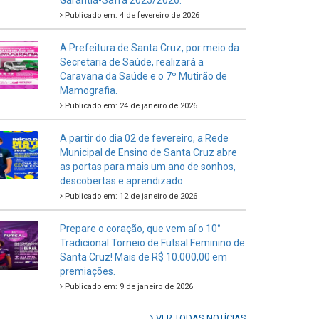
Garantia-Safra 2025/2026.
Publicado em: 4 de fevereiro de 2026
A Prefeitura de Santa Cruz, por meio da
Secretaria de Saúde, realizará a
Caravana da Saúde e o 7º Mutirão de
Mamografia.
Publicado em: 24 de janeiro de 2026
A partir do dia 02 de fevereiro, a Rede
Municipal de Ensino de Santa Cruz abre
as portas para mais um ano de sonhos,
descobertas e aprendizado.
Publicado em: 12 de janeiro de 2026
Prepare o coração, que vem aí o 10°
Tradicional Torneio de Futsal Feminino de
Santa Cruz! Mais de R$ 10.000,00 em
premiações.
Publicado em: 9 de janeiro de 2026
VER TODAS NOTÍCIAS