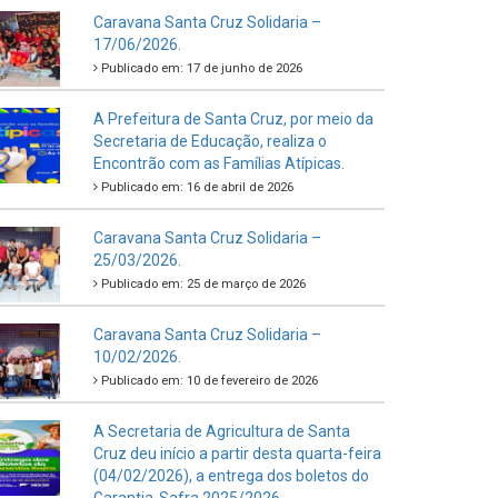
Caravana Santa Cruz Solidaria –
17/06/2026.
Publicado em: 17 de junho de 2026
A Prefeitura de Santa Cruz, por meio da
Secretaria de Educação, realiza o
Encontrão com as Famílias Atípicas.
Publicado em: 16 de abril de 2026
Caravana Santa Cruz Solidaria –
25/03/2026.
Publicado em: 25 de março de 2026
Caravana Santa Cruz Solidaria –
10/02/2026.
Publicado em: 10 de fevereiro de 2026
A Secretaria de Agricultura de Santa
Cruz deu início a partir desta quarta-feira
(04/02/2026), a entrega dos boletos do