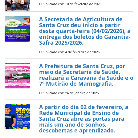
Publicado em: 10 de fevereiro de 2026
A Secretaria de Agricultura de
Santa Cruz deu início a partir
desta quarta-feira (04/02/2026), a
entrega dos boletos do Garantia-
Safra 2025/2026.
Publicado em: 4 de fevereiro de 2026
A Prefeitura de Santa Cruz, por
meio da Secretaria de Saúde,
realizará a Caravana da Saúde e o
7º Mutirão de Mamografia.
Publicado em: 24 de janeiro de 2026
A partir do dia 02 de fevereiro, a
Rede Municipal de Ensino de
Santa Cruz abre as portas para
mais um ano de sonhos,
descobertas e aprendizado.