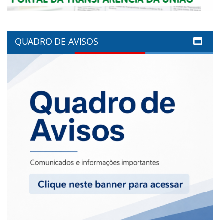
QUADRO DE AVISOS