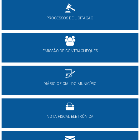
PROCESSOS DE LICITAÇÃO
EMISSÃO DE CONTRACHEQUES
DIÁRIO OFICIAL DO MUNICÍPIO
NOTA FISCAL ELETRÔNICA