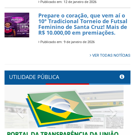
Publicado em: 12 de janeiro de 2026
Prepare o coração, que vem aí o
10° Tradicional Torneio de Futsal
Feminino de Santa Cruz! Mais de
R$ 10.000,00 em premiações.
Publicado em: 9 de janeiro de 2026
VER TODAS NOTÍCIAS
UTILIDADE PÚBLICA
Previous
Next