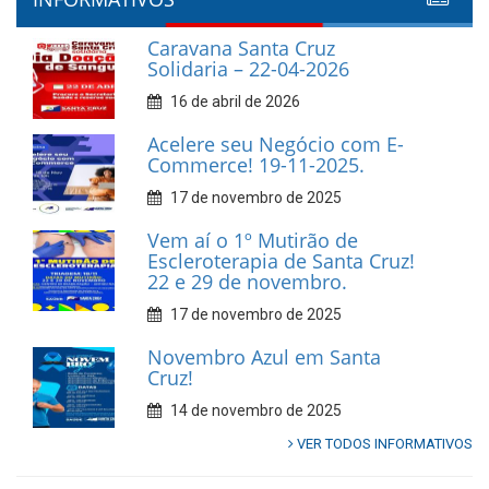
Caravana Santa Cruz
Solidaria – 22-04-2026
16 de abril de 2026
Acelere seu Negócio com E-
Commerce! 19-11-2025.
17 de novembro de 2025
Vem aí o 1º Mutirão de
Escleroterapia de Santa Cruz!
22 e 29 de novembro.
17 de novembro de 2025
Novembro Azul em Santa
Cruz!
14 de novembro de 2025
VER TODOS INFORMATIVOS