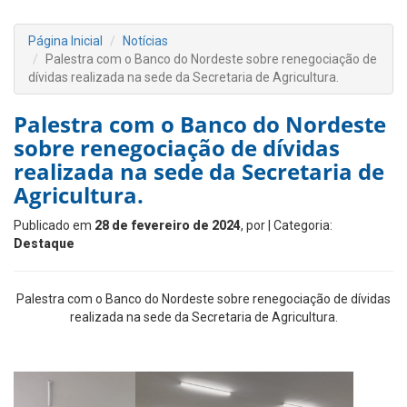
Página Inicial
Notícias
Palestra com o Banco do Nordeste sobre renegociação de
dívidas realizada na sede da Secretaria de Agricultura.
Palestra com o Banco do Nordeste
sobre renegociação de dívidas
realizada na sede da Secretaria de
Agricultura.
Publicado em
28 de fevereiro de 2024
, por
| Categoria:
Destaque
Palestra com o Banco do Nordeste sobre renegociação de dívidas
realizada na sede da Secretaria de Agricultura.