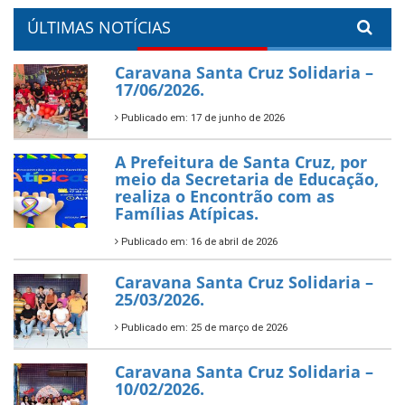
ÚLTIMAS NOTÍCIAS
Caravana Santa Cruz Solidaria –
17/06/2026.
Publicado em: 17 de junho de 2026
A Prefeitura de Santa Cruz, por
meio da Secretaria de Educação,
realiza o Encontrão com as
Famílias Atípicas.
Publicado em: 16 de abril de 2026
Caravana Santa Cruz Solidaria –
25/03/2026.
Publicado em: 25 de março de 2026
Caravana Santa Cruz Solidaria –
10/02/2026.