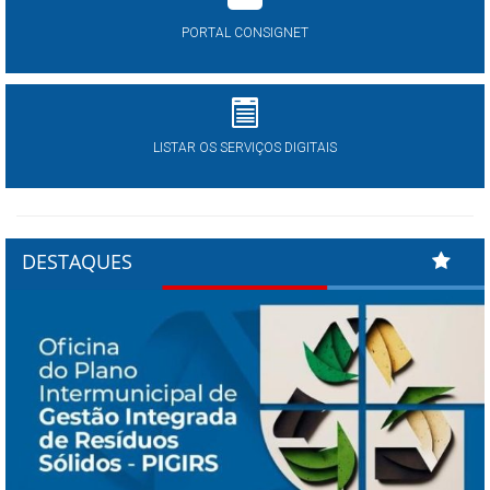
PORTAL CONSIGNET
LISTAR OS SERVIÇOS DIGITAIS
DESTAQUES