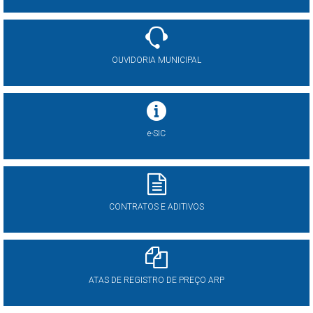
OUVIDORIA MUNICIPAL
e-SIC
CONTRATOS E ADITIVOS
ATAS DE REGISTRO DE PREÇO ARP