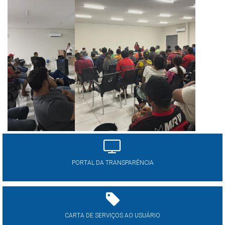
PORTAL DA TRANSPARÊNCIA
CARTA DE SERVIÇOS AO USUÁRIO