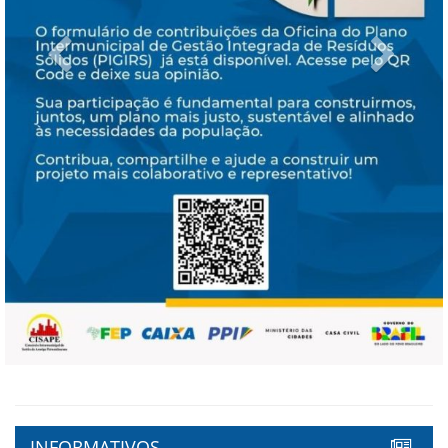
Previous
Next
INFORMATIVOS