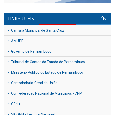
LINKS ÚTEIS
Câmara Municipal de Santa Cruz
AMUPE
Governo de Pernambuco
Tribunal de Contas do Estado de Pernambuco
Ministério Público do Estado de Pernambuco
Controladoria-Geral da União
Confederação Nacional de Municípios - CNM
QEdu
SICONFI - Tesouro Nacional