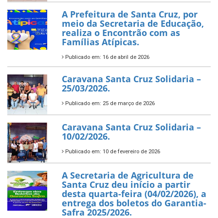
A Prefeitura de Santa Cruz, por
meio da Secretaria de Educação,
realiza o Encontrão com as
Famílias Atípicas.
Publicado em: 16 de abril de 2026
Caravana Santa Cruz Solidaria –
25/03/2026.
Publicado em: 25 de março de 2026
Caravana Santa Cruz Solidaria –
10/02/2026.
Publicado em: 10 de fevereiro de 2026
A Secretaria de Agricultura de
Santa Cruz deu início a partir
desta quarta-feira (04/02/2026), a
entrega dos boletos do Garantia-
Safra 2025/2026.