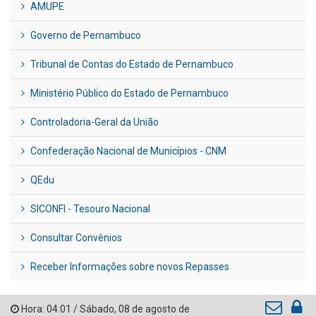
AMUPE
Governo de Pernambuco
Tribunal de Contas do Estado de Pernambuco
Ministério Público do Estado de Pernambuco
Controladoria-Geral da União
Confederação Nacional de Municípios - CNM
QEdu
SICONFI - Tesouro Nacional
Consultar Convênios
Receber Informações sobre novos Repasses
Hora:
04:01
/
Sábado
,
08 de agosto de