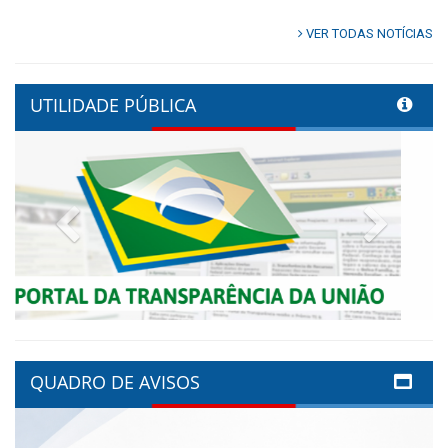
VER TODAS NOTÍCIAS
UTILIDADE PÚBLICA
Previous
Next
QUADRO DE AVISOS