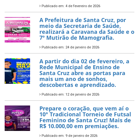
Publicado em: 4 de fevereiro de 2026
A Prefeitura de Santa Cruz, por
meio da Secretaria de Saúde,
realizará a Caravana da Saúde e o
7º Mutirão de Mamografia.
Publicado em: 24 de janeiro de 2026
A partir do dia 02 de fevereiro, a
Rede Municipal de Ensino de
Santa Cruz abre as portas para
mais um ano de sonhos,
descobertas e aprendizado.
Publicado em: 12 de janeiro de 2026
Prepare o coração, que vem aí o
10° Tradicional Torneio de Futsal
Feminino de Santa Cruz! Mais de
R$ 10.000,00 em premiações.
Publicado em: 9 de janeiro de 2026