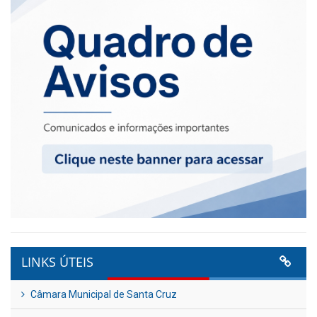
LINKS ÚTEIS
Câmara Municipal de Santa Cruz