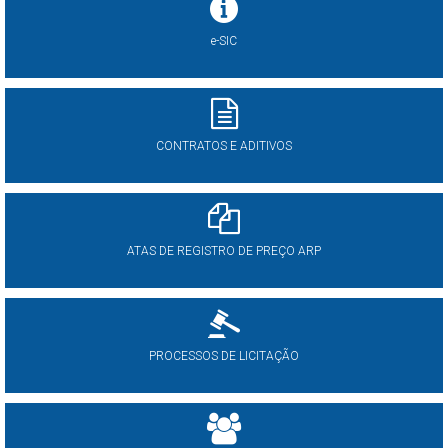
e-SIC
CONTRATOS E ADITIVOS
ATAS DE REGISTRO DE PREÇO ARP
PROCESSOS DE LICITAÇÃO