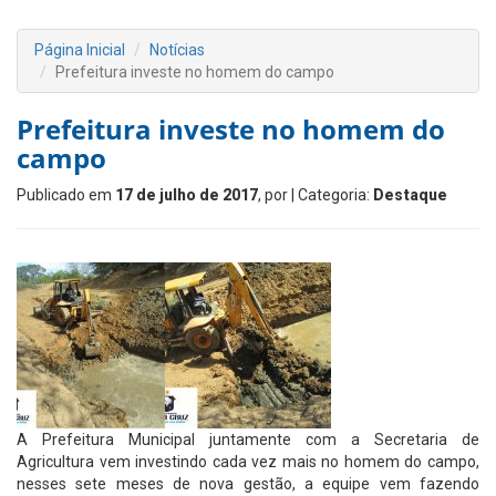
Página Inicial
Notícias
Prefeitura investe no homem do campo
Prefeitura investe no homem do
campo
Publicado em
17 de julho de 2017
, por
| Categoria:
Destaque
A Prefeitura Municipal juntamente com a Secretaria de
Agricultura vem investindo cada vez mais no homem do campo,
nesses sete meses de nova gestão, a equipe vem fazendo