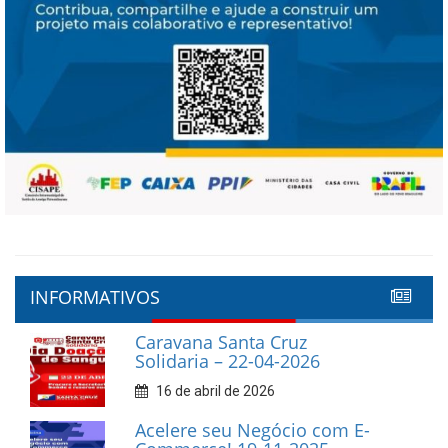
INFORMATIVOS
Caravana Santa Cruz
Solidaria – 22-04-2026
16 de abril de 2026
Acelere seu Negócio com E-