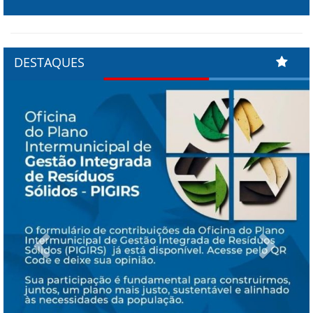
DESTAQUES
Previous
Next