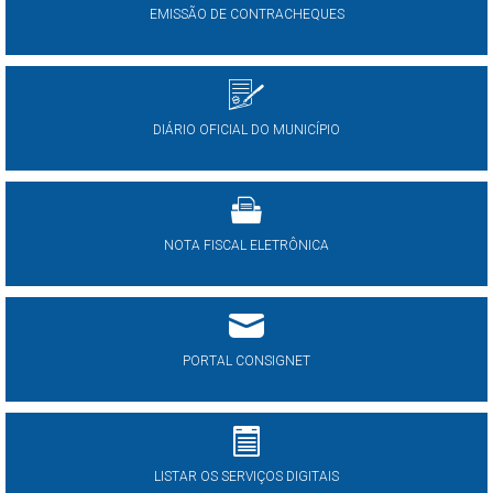
EMISSÃO DE CONTRACHEQUES
DIÁRIO OFICIAL DO MUNICÍPIO
NOTA FISCAL ELETRÔNICA
PORTAL CONSIGNET
LISTAR OS SERVIÇOS DIGITAIS