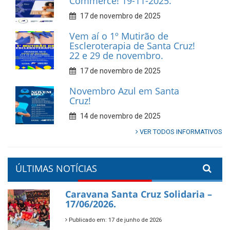
Commerce! 19-11-2025.
17 de novembro de 2025
Vem aí o 1º Mutirão de
Escleroterapia de Santa Cruz!
22 e 29 de novembro.
17 de novembro de 2025
Novembro Azul em Santa
Cruz!
14 de novembro de 2025
VER TODOS INFORMATIVOS
ÚLTIMAS NOTÍCIAS
Caravana Santa Cruz Solidaria –
17/06/2026.
Publicado em: 17 de junho de 2026