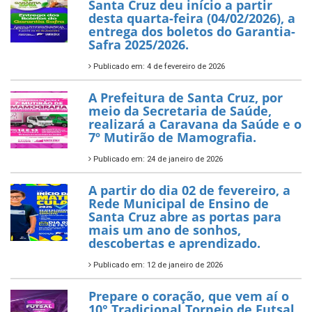
Santa Cruz deu início a partir
desta quarta-feira (04/02/2026), a
entrega dos boletos do Garantia-
Safra 2025/2026.
Publicado em: 4 de fevereiro de 2026
A Prefeitura de Santa Cruz, por
meio da Secretaria de Saúde,
realizará a Caravana da Saúde e o
7º Mutirão de Mamografia.
Publicado em: 24 de janeiro de 2026
A partir do dia 02 de fevereiro, a
Rede Municipal de Ensino de
Santa Cruz abre as portas para
mais um ano de sonhos,
descobertas e aprendizado.
Publicado em: 12 de janeiro de 2026
Prepare o coração, que vem aí o
10° Tradicional Torneio de Futsal