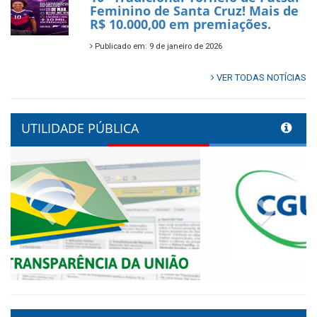
Feminino de Santa Cruz! Mais de
R$ 10.000,00 em premiações.
Publicado em: 9 de janeiro de 2026
VER TODAS NOTÍCIAS
UTILIDADE PÚBLICA
Previous
Next