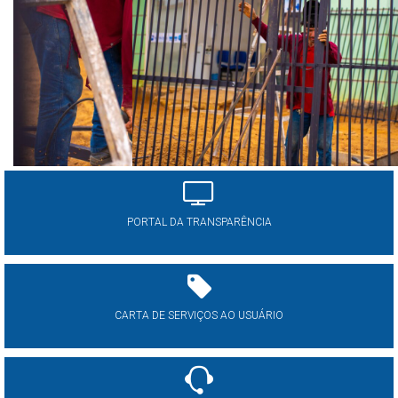
PORTAL DA TRANSPARÊNCIA
CARTA DE SERVIÇOS AO USUÁRIO