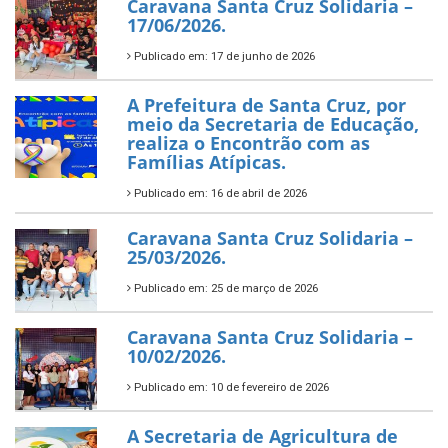
Caravana Santa Cruz Solidaria –
17/06/2026.
Publicado em: 17 de junho de 2026
A Prefeitura de Santa Cruz, por
meio da Secretaria de Educação,
realiza o Encontrão com as
Famílias Atípicas.
Publicado em: 16 de abril de 2026
Caravana Santa Cruz Solidaria –
25/03/2026.
Publicado em: 25 de março de 2026
Caravana Santa Cruz Solidaria –
10/02/2026.
Publicado em: 10 de fevereiro de 2026
A Secretaria de Agricultura de