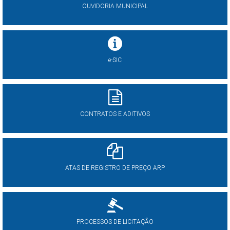
OUVIDORIA MUNICIPAL
e-SIC
CONTRATOS E ADITIVOS
ATAS DE REGISTRO DE PREÇO ARP
PROCESSOS DE LICITAÇÃO