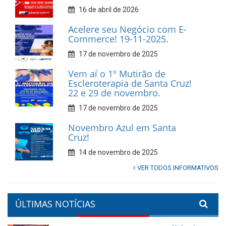
16 de abril de 2026
Acelere seu Negócio com E-
Commerce! 19-11-2025.
17 de novembro de 2025
Vem aí o 1º Mutirão de
Escleroterapia de Santa Cruz!
22 e 29 de novembro.
17 de novembro de 2025
Novembro Azul em Santa
Cruz!
14 de novembro de 2025
VER TODOS INFORMATIVOS
ÚLTIMAS NOTÍCIAS