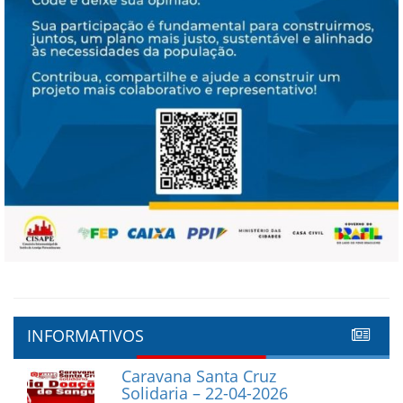
INFORMATIVOS
Caravana Santa Cruz
Solidaria – 22-04-2026