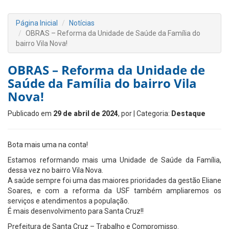
Página Inicial
Notícias
OBRAS – Reforma da Unidade de Saúde da Família do
bairro Vila Nova!
OBRAS – Reforma da Unidade de
Saúde da Família do bairro Vila
Nova!
Publicado em
29 de abril de 2024
, por
| Categoria:
Destaque
Bota mais uma na conta!
Estamos reformando mais uma Unidade de Saúde da Família,
dessa vez no bairro Vila Nova.
A saúde sempre foi uma das maiores prioridades da gestão Eliane
Soares, e com a reforma da USF também ampliaremos os
serviços e atendimentos a população.
É mais desenvolvimento para Santa Cruz!!
Prefeitura de Santa Cruz – Trabalho e Compromisso.