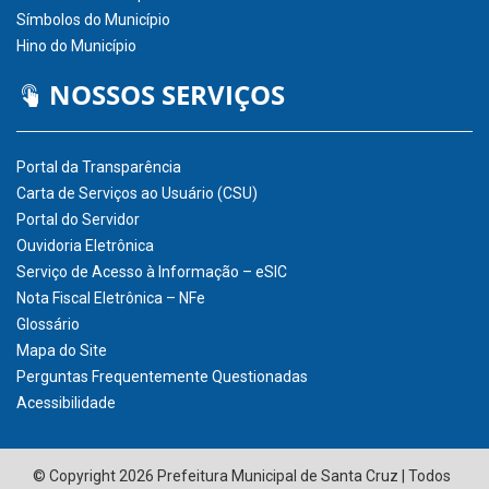
Símbolos do Município
Hino do Município
NOSSOS SERVIÇOS
Portal da Transparência
Carta de Serviços ao Usuário (CSU)
Portal do Servidor
Ouvidoria Eletrônica
Serviço de Acesso à Informação – eSIC
Nota Fiscal Eletrônica – NFe
Glossário
Mapa do Site
Perguntas Frequentemente Questionadas
Acessibilidade
© Copyright 2026 Prefeitura Municipal de Santa Cruz | Todos