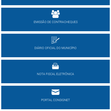
EMISSÃO DE CONTRACHEQUES
DIÁRIO OFICIAL DO MUNICÍPIO
NOTA FISCAL ELETRÔNICA
PORTAL CONSIGNET