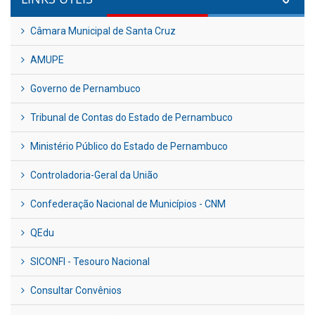
Câmara Municipal de Santa Cruz
AMUPE
Governo de Pernambuco
Tribunal de Contas do Estado de Pernambuco
Ministério Público do Estado de Pernambuco
Controladoria-Geral da União
Confederação Nacional de Municípios - CNM
QEdu
SICONFI - Tesouro Nacional
Consultar Convênios