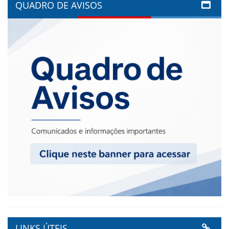
QUADRO DE AVISOS
LINKS ÚTEIS