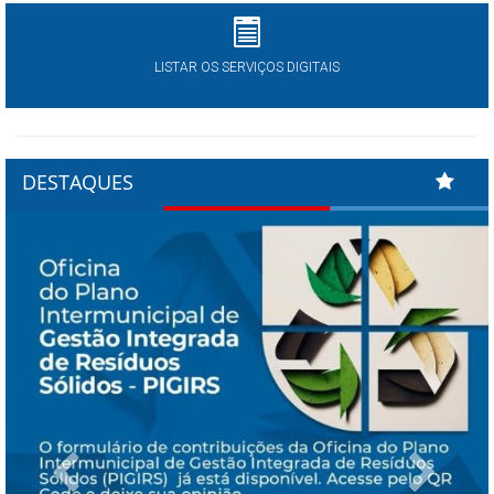
LISTAR OS SERVIÇOS DIGITAIS
DESTAQUES
Previous
Next