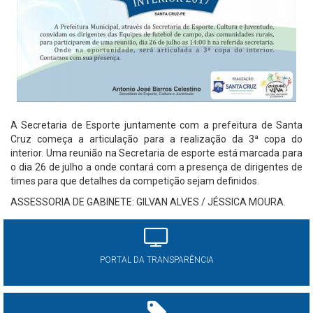
A Secretaria de Esporte juntamente com a prefeitura de Santa
Cruz começa a articulação para a realização da 3ª copa do
interior. Uma reunião na Secretaria de esporte está marcada para
o dia 26 de julho a onde contará com a presença de dirigentes de
times para que detalhes da competição sejam definidos.
ASSESSORIA DE GABINETE: GILVAN ALVES / JÉSSICA MOURA.
PORTAL DA TRANSPARÊNCIA