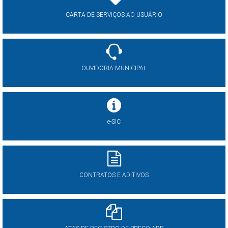
CARTA DE SERVIÇOS AO USUÁRIO
OUVIDORIA MUNICIPAL
e-SIC
CONTRATOS E ADITIVOS