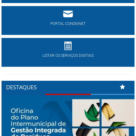
PORTAL CONSIGNET
LISTAR OS SERVIÇOS DIGITAIS
DESTAQUES