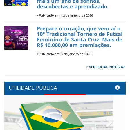
mais um ano de sonhos,
descobertas e aprendizado.
Publicado em: 12 de janeiro de 2026
Prepare o coração, que vem aí o
10° Tradicional Torneio de Futsal
Feminino de Santa Cruz! Mais de
R$ 10.000,00 em premiações.
Publicado em: 9 de janeiro de 2026
VER TODAS NOTÍCIAS
UTILIDADE PÚBLICA
Previous
Next