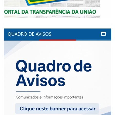
QUADRO DE AVISOS