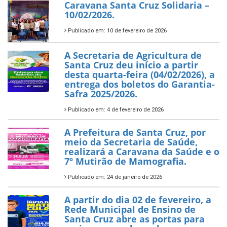
Caravana Santa Cruz Solidaria –
10/02/2026.
Publicado em: 10 de fevereiro de 2026
A Secretaria de Agricultura de
Santa Cruz deu início a partir
desta quarta-feira (04/02/2026), a
entrega dos boletos do Garantia-
Safra 2025/2026.
Publicado em: 4 de fevereiro de 2026
A Prefeitura de Santa Cruz, por
meio da Secretaria de Saúde,
realizará a Caravana da Saúde e o
7º Mutirão de Mamografia.
Publicado em: 24 de janeiro de 2026
A partir do dia 02 de fevereiro, a
Rede Municipal de Ensino de
Santa Cruz abre as portas para