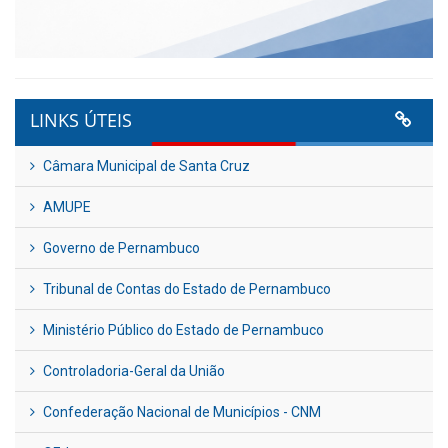
LINKS ÚTEIS
Câmara Municipal de Santa Cruz
AMUPE
Governo de Pernambuco
Tribunal de Contas do Estado de Pernambuco
Ministério Público do Estado de Pernambuco
Controladoria-Geral da União
Confederação Nacional de Municípios - CNM