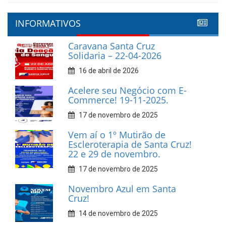
INFORMATIVOS
Caravana Santa Cruz
Solidaria – 22-04-2026
16 de abril de 2026
Acelere seu Negócio com E-
Commerce! 19-11-2025.
17 de novembro de 2025
Vem aí o 1º Mutirão de
Escleroterapia de Santa Cruz!
22 e 29 de novembro.
17 de novembro de 2025
Novembro Azul em Santa
Cruz!
14 de novembro de 2025