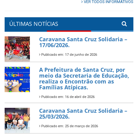
VER TODOS INFORMATIVOS
ÚLTIMAS NOTÍCIAS
Caravana Santa Cruz Solidaria –
17/06/2026.
Publicado em: 17 de junho de 2026
A Prefeitura de Santa Cruz, por
meio da Secretaria de Educação,
realiza o Encontrão com as
Famílias Atípicas.
Publicado em: 16 de abril de 2026
Caravana Santa Cruz Solidaria –
25/03/2026.
Publicado em: 25 de março de 2026