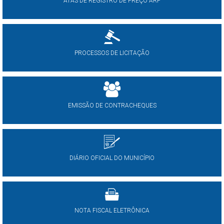
ATAS DE REGISTRO DE PREÇO ARP
PROCESSOS DE LICITAÇÃO
EMISSÃO DE CONTRACHEQUES
DIÁRIO OFICIAL DO MUNICÍPIO
NOTA FISCAL ELETRÔNICA