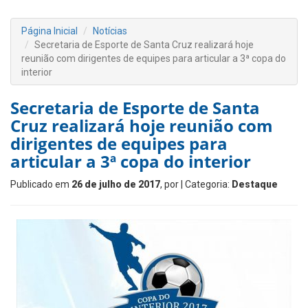
Página Inicial
Notícias
Secretaria de Esporte de Santa Cruz realizará hoje
reunião com dirigentes de equipes para articular a 3ª copa do
interior
Secretaria de Esporte de Santa
Cruz realizará hoje reunião com
dirigentes de equipes para
articular a 3ª copa do interior
Publicado em
26 de julho de 2017
, por
| Categoria:
Destaque