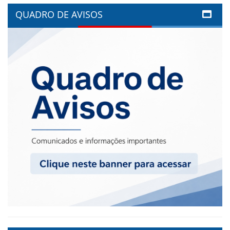
QUADRO DE AVISOS