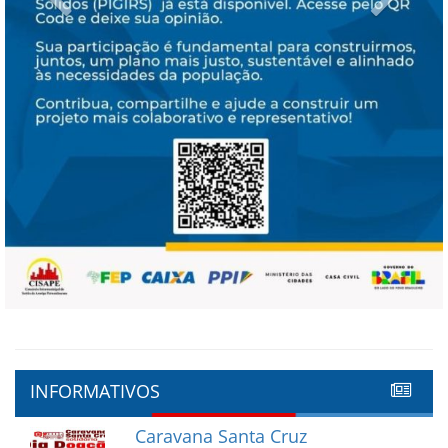
INFORMATIVOS
Caravana Santa Cruz