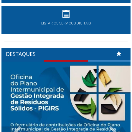
LISTAR OS SERVIÇOS DIGITAIS
DESTAQUES
Previous
Next