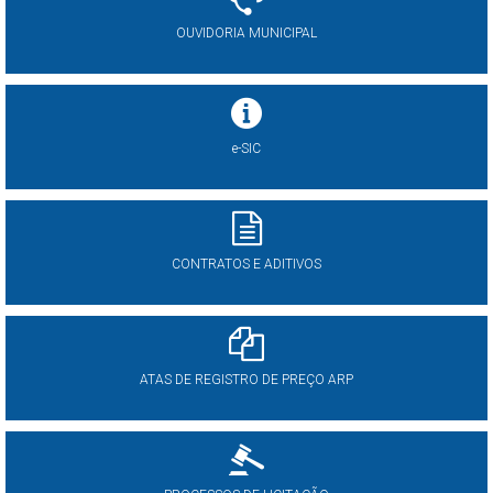
OUVIDORIA MUNICIPAL
e-SIC
CONTRATOS E ADITIVOS
ATAS DE REGISTRO DE PREÇO ARP