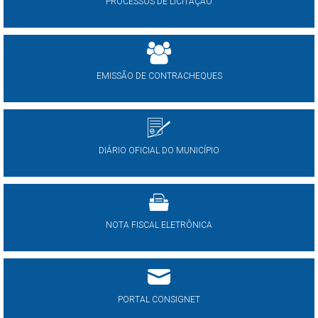
PROCESSOS DE LICITAÇÃO
EMISSÃO DE CONTRACHEQUES
DIÁRIO OFICIAL DO MUNICÍPIO
NOTA FISCAL ELETRÔNICA
PORTAL CONSIGNET