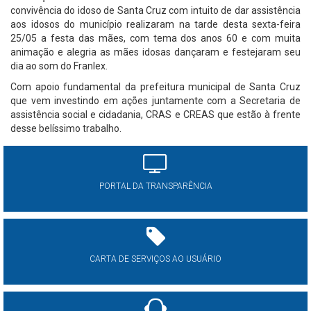
convivência do idoso de Santa Cruz com intuito de dar assistência
aos idosos do município realizaram na tarde desta sexta-feira
25/05 a festa das mães, com tema dos anos 60 e com muita
animação e alegria as mães idosas dançaram e festejaram seu
dia ao som do Franlex.
Com apoio fundamental da prefeitura municipal de Santa Cruz
que vem investindo em ações juntamente com a Secretaria de
assistência social e cidadania, CRAS e CREAS que estão à frente
desse belíssimo trabalho.
PORTAL DA TRANSPARÊNCIA
CARTA DE SERVIÇOS AO USUÁRIO