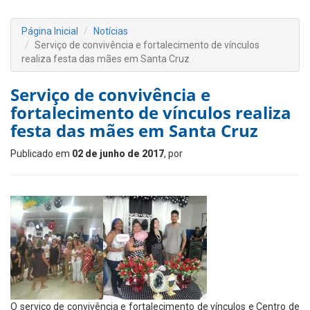
Página Inicial
Notícias
Serviço de convivência e fortalecimento de vínculos
realiza festa das mães em Santa Cruz
Serviço de convivência e
fortalecimento de vínculos realiza
festa das mães em Santa Cruz
Publicado em
02 de junho de 2017
, por
O serviço de convivência e fortalecimento de vínculos e Centro de