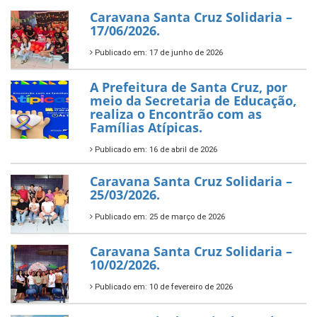
Caravana Santa Cruz Solidaria –
17/06/2026.
Publicado em: 17 de junho de 2026
A Prefeitura de Santa Cruz, por
meio da Secretaria de Educação,
realiza o Encontrão com as
Famílias Atípicas.
Publicado em: 16 de abril de 2026
Caravana Santa Cruz Solidaria –
25/03/2026.
Publicado em: 25 de março de 2026
Caravana Santa Cruz Solidaria –
10/02/2026.
Publicado em: 10 de fevereiro de 2026