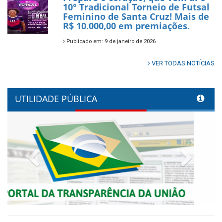
10° Tradicional Torneio de Futsal
Feminino de Santa Cruz! Mais de
R$ 10.000,00 em premiações.
Publicado em: 9 de janeiro de 2026
VER TODAS NOTÍCIAS
UTILIDADE PÚBLICA
Previous
Next