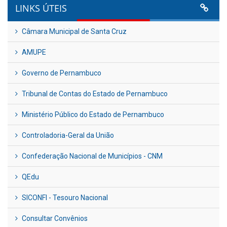
LINKS ÚTEIS
Câmara Municipal de Santa Cruz
AMUPE
Governo de Pernambuco
Tribunal de Contas do Estado de Pernambuco
Ministério Público do Estado de Pernambuco
Controladoria-Geral da União
Confederação Nacional de Municípios - CNM
QEdu
SICONFI - Tesouro Nacional
Consultar Convênios