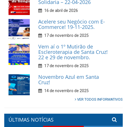
Solidaria – 22-04-2026
16 de abril de 2026
Acelere seu Negócio com E-
Commerce! 19-11-2025.
17 de novembro de 2025
Vem aí o 1º Mutirão de
Escleroterapia de Santa Cruz!
22 e 29 de novembro.
17 de novembro de 2025
Novembro Azul em Santa
Cruz!
14 de novembro de 2025
VER TODOS INFORMATIVOS
ÚLTIMAS NOTÍCIAS