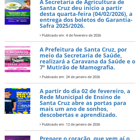
A Secretaria de Agricultura de
Santa Cruz deu início a partir
desta quarta-feira (04/02/2026), a
entrega dos boletos do Garantia-
Safra 2025/2026.
Publicado em: 4 de fevereiro de 2026
A Prefeitura de Santa Cruz, por
meio da Secretaria de Saúde,
realizará a Caravana da Saúde e o
7º Mutirão de Mamografia.
Publicado em: 24 de janeiro de 2026
A partir do dia 02 de fevereiro, a
Rede Municipal de Ensino de
Santa Cruz abre as portas para
mais um ano de sonhos,
descobertas e aprendizado.
Publicado em: 12 de janeiro de 2026
Prepare o coração, que vem aí o