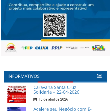
INFORMATIVOS
Caravana Santa Cruz
Solidaria – 22-04-2026
16 de abril de 2026
Acelere seu Negócio com E-