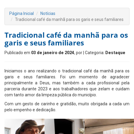
Página Inicial
Notícias
Tradicional café da manhã para os garis e seus familiares
Tradicional café da manhã para os
garis e seus familiares
Publicado em
03 de janeiro de 2024
, por
| Categoria:
Destaque
Iniciamos o ano realizando o tradicional café da manhã para os
garis e seus familiares. Foi um momento de agradecer
principalmente a Deus, mas também a cada profissional pela
parceria durante 2023 e aos trabalhadores que zelam e cuidam
com tanto amor da limpeza pública do município.
Com um gesto de carinho e gratidão, muito obrigada a cada um
pelo empenho e dedicação.