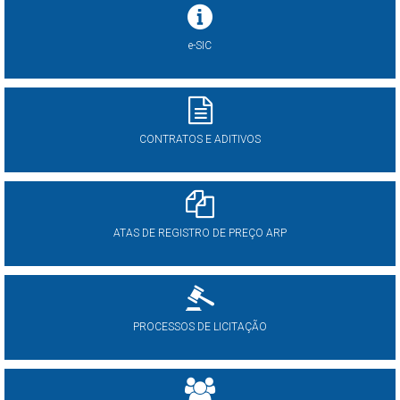
e-SIC
CONTRATOS E ADITIVOS
ATAS DE REGISTRO DE PREÇO ARP
PROCESSOS DE LICITAÇÃO