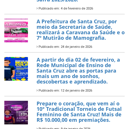
Publicado em: 4 de fevereiro de 2026
A Prefeitura de Santa Cruz, por
meio da Secretaria de Saúde,
realizará a Caravana da Saúde e o
7º Mutirão de Mamografia.
Publicado em: 24 de janeiro de 2026
A partir do dia 02 de fevereiro, a
Rede Municipal de Ensino de
Santa Cruz abre as portas para
mais um ano de sonhos,
descobertas e aprendizado.
Publicado em: 12 de janeiro de 2026
Prepare o coração, que vem aí o
10° Tradicional Torneio de Futsal
Feminino de Santa Cruz! Mais de
R$ 10.000,00 em premiações.
Publicado em: 9 de janeiro de 2026