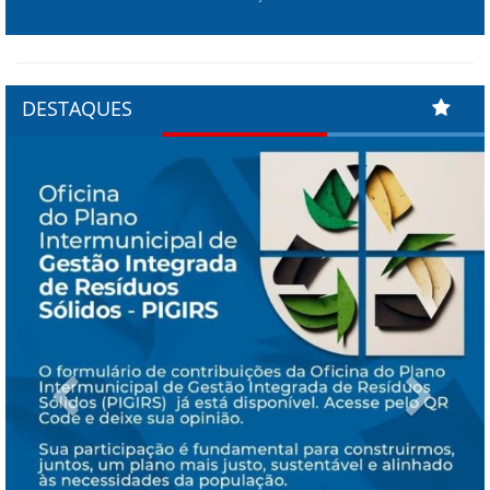
DESTAQUES
Previous
Next