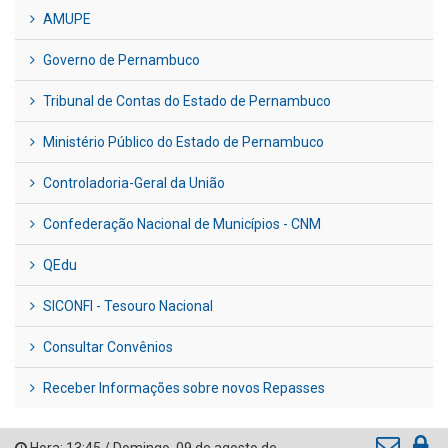
AMUPE
Governo de Pernambuco
Tribunal de Contas do Estado de Pernambuco
Ministério Público do Estado de Pernambuco
Controladoria-Geral da União
Confederação Nacional de Municípios - CNM
QEdu
SICONFI - Tesouro Nacional
Consultar Convênios
Receber Informações sobre novos Repasses