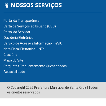
NOSSOS SERVIÇOS
Portal da Transparência
Carta de Serviços ao Usuário (CSU)
Portal do Servidor
Ouvidoria Eletrônica
Serviço de Acesso à Informação – eSIC
Nota Fiscal Eletrônica – NFe
Glossário
Mapa do Site
Perguntas Frequentemente Questionadas
Acessibilidade
© Copyright 2026 Prefeitura Municipal de Santa Cruz | Todos
os direitos reservados