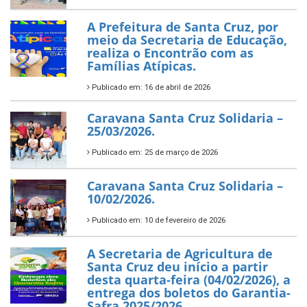
A Prefeitura de Santa Cruz, por
meio da Secretaria de Educação,
realiza o Encontrão com as
Famílias Atípicas.
Publicado em: 16 de abril de 2026
Caravana Santa Cruz Solidaria –
25/03/2026.
Publicado em: 25 de março de 2026
Caravana Santa Cruz Solidaria –
10/02/2026.
Publicado em: 10 de fevereiro de 2026
A Secretaria de Agricultura de
Santa Cruz deu início a partir
desta quarta-feira (04/02/2026), a
entrega dos boletos do Garantia-
Safra 2025/2026.