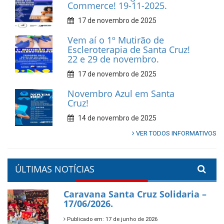
Commerce! 19-11-2025.
17 de novembro de 2025
Vem aí o 1º Mutirão de
Escleroterapia de Santa Cruz!
22 e 29 de novembro.
17 de novembro de 2025
Novembro Azul em Santa
Cruz!
14 de novembro de 2025
VER TODOS INFORMATIVOS
ÚLTIMAS NOTÍCIAS
Caravana Santa Cruz Solidaria –
17/06/2026.
Publicado em: 17 de junho de 2026