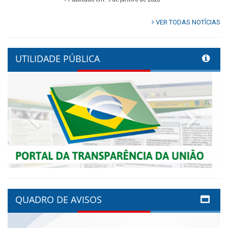
VER TODAS NOTÍCIAS
UTILIDADE PÚBLICA
Previous
Next
QUADRO DE AVISOS