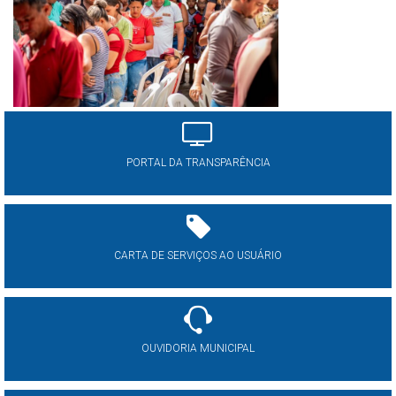
PORTAL DA TRANSPARÊNCIA
CARTA DE SERVIÇOS AO USUÁRIO
OUVIDORIA MUNICIPAL