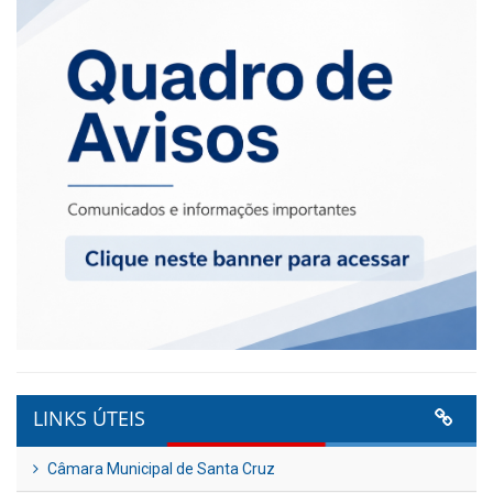
LINKS ÚTEIS
Câmara Municipal de Santa Cruz