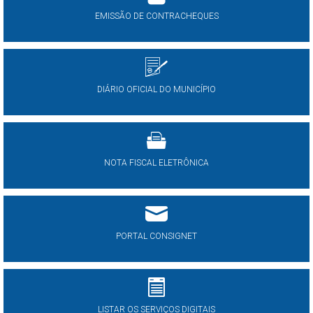
EMISSÃO DE CONTRACHEQUES
DIÁRIO OFICIAL DO MUNICÍPIO
NOTA FISCAL ELETRÔNICA
PORTAL CONSIGNET
LISTAR OS SERVIÇOS DIGITAIS