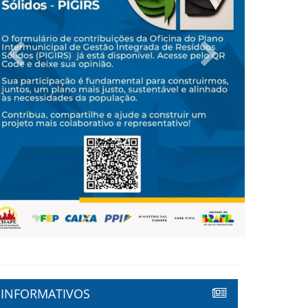
Previous
Next
INFORMATIVOS