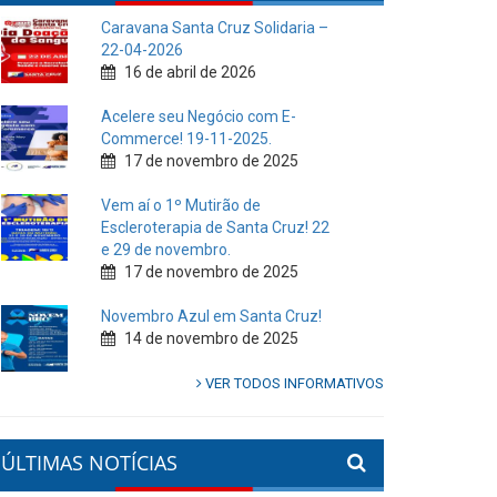
Caravana Santa Cruz Solidaria –
22-04-2026
16 de abril de 2026
Acelere seu Negócio com E-
Commerce! 19-11-2025.
17 de novembro de 2025
Vem aí o 1º Mutirão de
Escleroterapia de Santa Cruz! 22
e 29 de novembro.
17 de novembro de 2025
Novembro Azul em Santa Cruz!
14 de novembro de 2025
VER TODOS INFORMATIVOS
ÚLTIMAS NOTÍCIAS