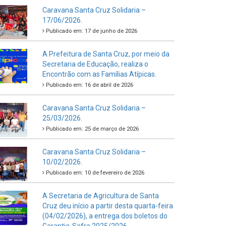
Caravana Santa Cruz Solidaria –
17/06/2026.
Publicado em: 17 de junho de 2026
A Prefeitura de Santa Cruz, por meio da
Secretaria de Educação, realiza o
Encontrão com as Famílias Atípicas.
Publicado em: 16 de abril de 2026
Caravana Santa Cruz Solidaria –
25/03/2026.
Publicado em: 25 de março de 2026
Caravana Santa Cruz Solidaria –
10/02/2026.
Publicado em: 10 de fevereiro de 2026
A Secretaria de Agricultura de Santa
Cruz deu início a partir desta quarta-feira
(04/02/2026), a entrega dos boletos do