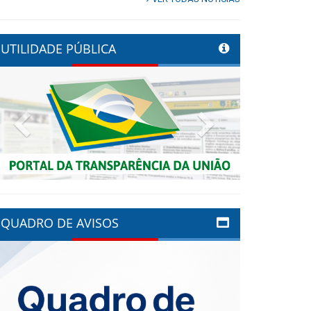
UTILIDADE PÚBLICA
Previous
Next
QUADRO DE AVISOS