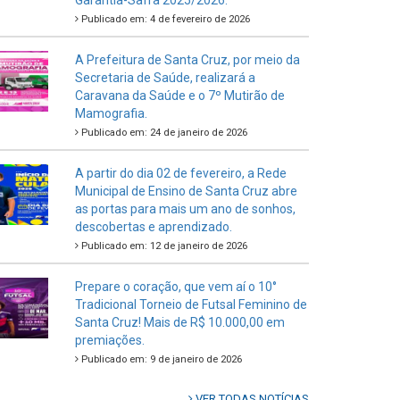
Garantia-Safra 2025/2026.
Publicado em: 4 de fevereiro de 2026
A Prefeitura de Santa Cruz, por meio da
Secretaria de Saúde, realizará a
Caravana da Saúde e o 7º Mutirão de
Mamografia.
Publicado em: 24 de janeiro de 2026
A partir do dia 02 de fevereiro, a Rede
Municipal de Ensino de Santa Cruz abre
as portas para mais um ano de sonhos,
descobertas e aprendizado.
Publicado em: 12 de janeiro de 2026
Prepare o coração, que vem aí o 10°
Tradicional Torneio de Futsal Feminino de
Santa Cruz! Mais de R$ 10.000,00 em
premiações.
Publicado em: 9 de janeiro de 2026
VER TODAS NOTÍCIAS