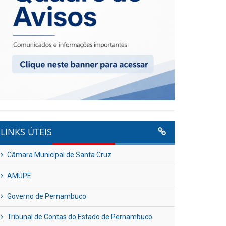
LINKS ÚTEIS
Câmara Municipal de Santa Cruz
AMUPE
Governo de Pernambuco
Tribunal de Contas do Estado de Pernambuco