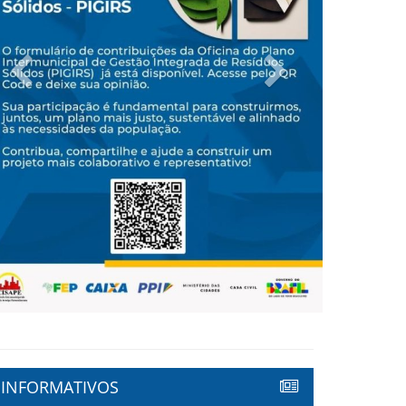
Previous
Next
INFORMATIVOS