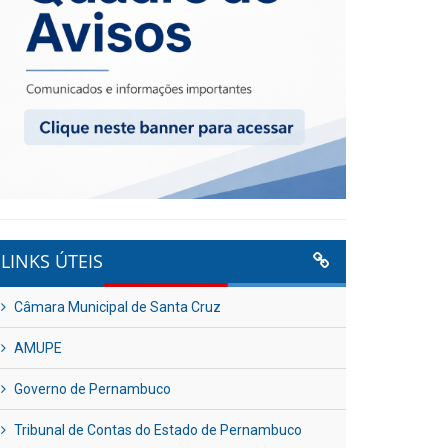
LINKS ÚTEIS
Câmara Municipal de Santa Cruz
AMUPE
Governo de Pernambuco
Tribunal de Contas do Estado de Pernambuco