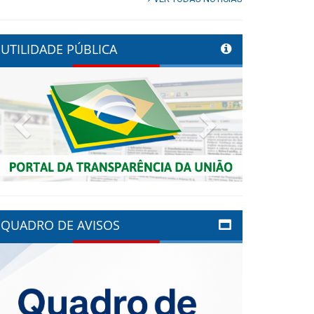
UTILIDADE PÚBLICA
Previous
Next
QUADRO DE AVISOS