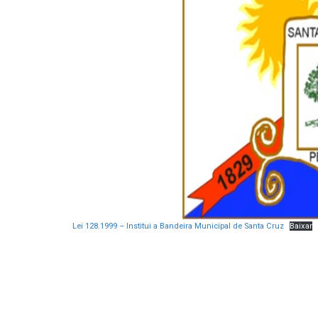
Lei 128.1999 – Institui a Bandeira Municipal de Santa Cruz
Baixar