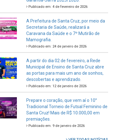
Garantia-Safra 2025/2026.
Publicado em: 4 de fevereiro de 2026
A Prefeitura de Santa Cruz, por meio da
Secretaria de Saúde, realizará a
Caravana da Saúde e o 7º Mutirão de
Mamografia.
Publicado em: 24 de janeiro de 2026
A partir do dia 02 de fevereiro, a Rede
Municipal de Ensino de Santa Cruz abre
as portas para mais um ano de sonhos,
descobertas e aprendizado.
Publicado em: 12 de janeiro de 2026
Prepare o coração, que vem aí o 10°
Tradicional Torneio de Futsal Feminino de
Santa Cruz! Mais de R$ 10.000,00 em
premiações.
Publicado em: 9 de janeiro de 2026
VER TODAS NOTÍCIAS