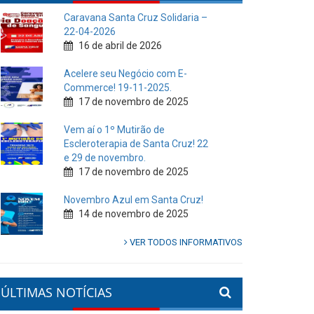
Caravana Santa Cruz Solidaria –
22-04-2026
16 de abril de 2026
Acelere seu Negócio com E-
Commerce! 19-11-2025.
17 de novembro de 2025
Vem aí o 1º Mutirão de
Escleroterapia de Santa Cruz! 22
e 29 de novembro.
17 de novembro de 2025
Novembro Azul em Santa Cruz!
14 de novembro de 2025
VER TODOS INFORMATIVOS
ÚLTIMAS NOTÍCIAS