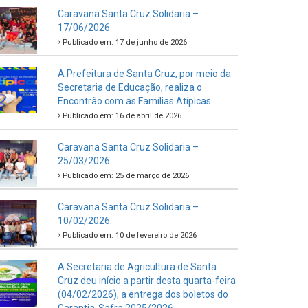
Caravana Santa Cruz Solidaria –
17/06/2026.
Publicado em: 17 de junho de 2026
A Prefeitura de Santa Cruz, por meio da
Secretaria de Educação, realiza o
Encontrão com as Famílias Atípicas.
Publicado em: 16 de abril de 2026
Caravana Santa Cruz Solidaria –
25/03/2026.
Publicado em: 25 de março de 2026
Caravana Santa Cruz Solidaria –
10/02/2026.
Publicado em: 10 de fevereiro de 2026
A Secretaria de Agricultura de Santa
Cruz deu início a partir desta quarta-feira
(04/02/2026), a entrega dos boletos do