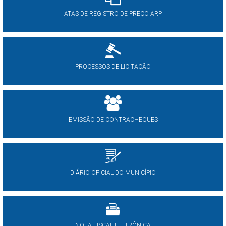
ATAS DE REGISTRO DE PREÇO ARP
PROCESSOS DE LICITAÇÃO
EMISSÃO DE CONTRACHEQUES
DIÁRIO OFICIAL DO MUNICÍPIO
NOTA FISCAL ELETRÔNICA