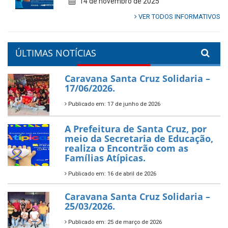
14 de novembro de 2025
VER TODOS INFORMATIVOS
ÚLTIMAS NOTÍCIAS
Caravana Santa Cruz Solidaria –
17/06/2026.
Publicado em: 17 de junho de 2026
A Prefeitura de Santa Cruz, por
meio da Secretaria de Educação,
realiza o Encontrão com as
Famílias Atípicas.
Publicado em: 16 de abril de 2026
Caravana Santa Cruz Solidaria –
25/03/2026.
Publicado em: 25 de março de 2026