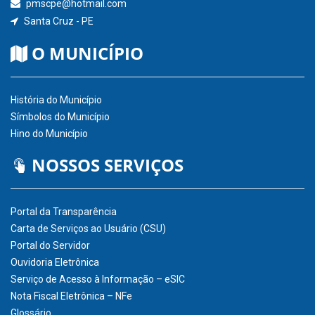
pmscpe@hotmail.com
Santa Cruz - PE
O MUNICÍPIO
História do Município
Símbolos do Município
Hino do Município
NOSSOS SERVIÇOS
Portal da Transparência
Carta de Serviços ao Usuário (CSU)
Portal do Servidor
Ouvidoria Eletrônica
Serviço de Acesso à Informação – eSIC
Nota Fiscal Eletrônica – NFe
Glossário