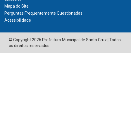
Mapa do Site
Perguntas Frequentemente Questionadas
Acessibilidade
© Copyright 2026 Prefeitura Municipal de Santa Cruz | Todos
os direitos reservados