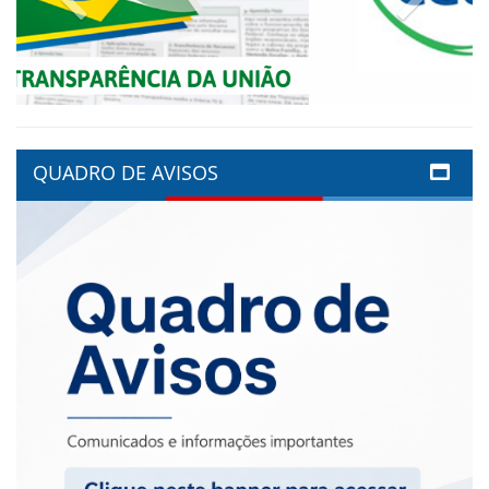
QUADRO DE AVISOS