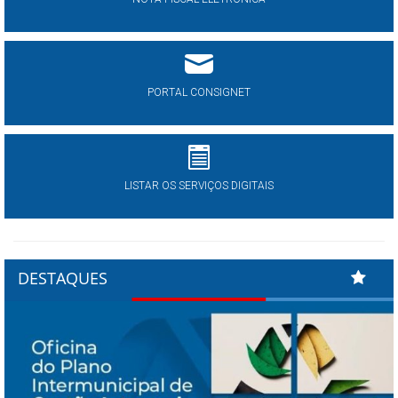
PORTAL CONSIGNET
LISTAR OS SERVIÇOS DIGITAIS
DESTAQUES