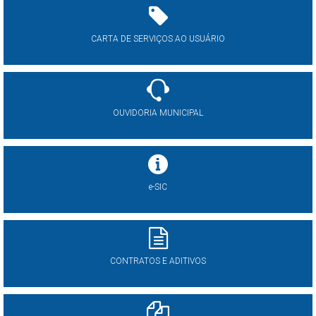
CARTA DE SERVIÇOS AO USUÁRIO
OUVIDORIA MUNICIPAL
e-SIC
CONTRATOS E ADITIVOS