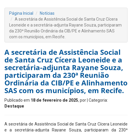
Página Inicial
Notícias
A secretária de Assistência Social de Santa Cruz Cícera
Leoneide e a secretária-adjunta Rayane Souza, participaram
da 230ª Reunião Ordinária da CIB/PE e Alinhamento SAS
com os municípios, em Recife.
A secretária de Assistência Social
de Santa Cruz Cícera Leoneide e a
secretária-adjunta Rayane Souza,
participaram da 230ª Reunião
Ordinária da CIB/PE e Alinhamento
SAS com os municípios, em Recife.
Publicado em
18 de fevereiro de 2025
, por
| Categoria:
Destaque
A secretária de Assistência Social de Santa Cruz Cícera Leoneide
e a secretária-adjunta Rayane Souza, participaram da 230ª