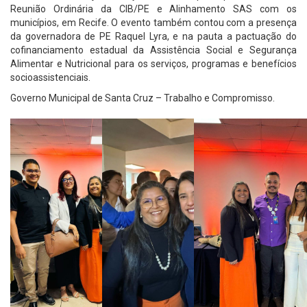
Reunião Ordinária da CIB/PE e Alinhamento SAS com os
municípios, em Recife. O evento também contou com a presença
da governadora de PE Raquel Lyra, e na pauta a pactuação do
cofinanciamento estadual da Assistência Social e Segurança
Alimentar e Nutricional para os serviços, programas e benefícios
socioassistenciais.
Governo Municipal de Santa Cruz – Trabalho e Compromisso.