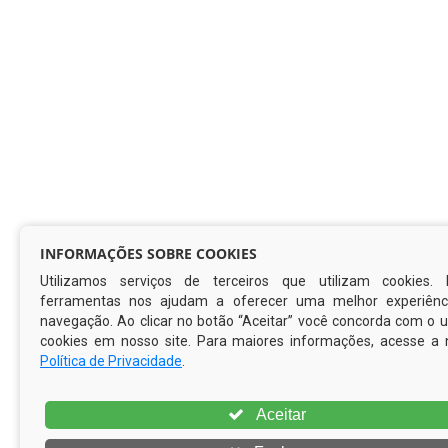
INFORMAÇÕES SOBRE COOKIES
Utilizamos serviços de terceiros que utilizam cookies. 
ferramentas nos ajudam a oferecer uma melhor experiênc
navegação. Ao clicar no botão “Aceitar” você concorda com o 
cookies em nosso site. Para maiores informações, acesse a 
Política de Privacidade
.
Aceitar