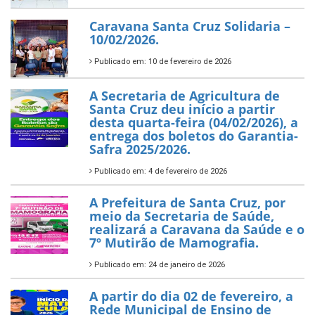
Caravana Santa Cruz Solidaria –
10/02/2026.
Publicado em: 10 de fevereiro de 2026
A Secretaria de Agricultura de
Santa Cruz deu início a partir
desta quarta-feira (04/02/2026), a
entrega dos boletos do Garantia-
Safra 2025/2026.
Publicado em: 4 de fevereiro de 2026
A Prefeitura de Santa Cruz, por
meio da Secretaria de Saúde,
realizará a Caravana da Saúde e o
7º Mutirão de Mamografia.
Publicado em: 24 de janeiro de 2026
A partir do dia 02 de fevereiro, a
Rede Municipal de Ensino de