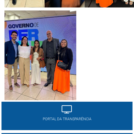
PORTAL DA TRANSPARÊNCIA