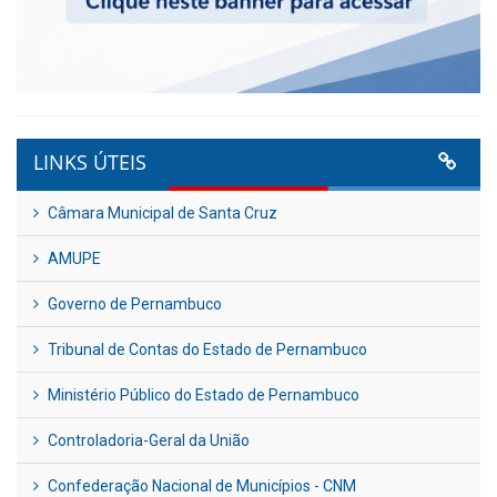
LINKS ÚTEIS
Câmara Municipal de Santa Cruz
AMUPE
Governo de Pernambuco
Tribunal de Contas do Estado de Pernambuco
Ministério Público do Estado de Pernambuco
Controladoria-Geral da União
Confederação Nacional de Municípios - CNM