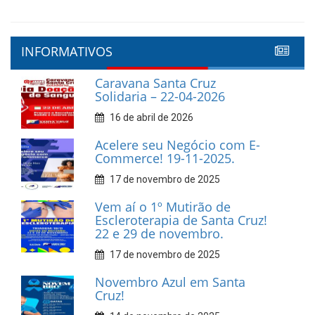
INFORMATIVOS
Caravana Santa Cruz
Solidaria – 22-04-2026
16 de abril de 2026
Acelere seu Negócio com E-
Commerce! 19-11-2025.
17 de novembro de 2025
Vem aí o 1º Mutirão de
Escleroterapia de Santa Cruz!
22 e 29 de novembro.
17 de novembro de 2025
Novembro Azul em Santa
Cruz!