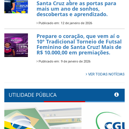
Santa Cruz abre as portas para
mais um ano de sonhos,
descobertas e aprendizado.
Publicado em: 12 de janeiro de 2026
Prepare o coração, que vem aí o
10° Tradicional Torneio de Futsal
Feminino de Santa Cruz! Mais de
R$ 10.000,00 em premiações.
Publicado em: 9 de janeiro de 2026
VER TODAS NOTÍCIAS
UTILIDADE PÚBLICA
Previous
Next