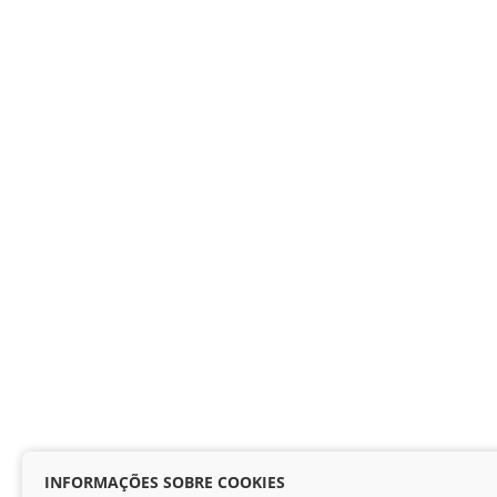
INFORMAÇÕES SOBRE COOKIES