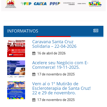
INFORMATIVOS
Caravana Santa Cruz
Solidaria – 22-04-2026
16 de abril de 2026
Acelere seu Negócio com E-
Commerce! 19-11-2025.
17 de novembro de 2025
Vem aí o 1º Mutirão de
Escleroterapia de Santa Cruz!
22 e 29 de novembro.
17 de novembro de 2025