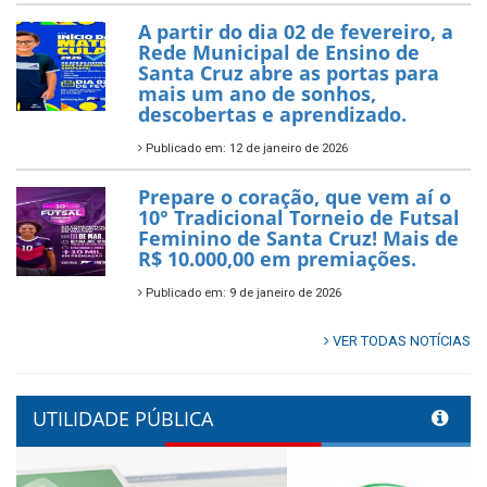
A partir do dia 02 de fevereiro, a
Rede Municipal de Ensino de
Santa Cruz abre as portas para
mais um ano de sonhos,
descobertas e aprendizado.
Publicado em: 12 de janeiro de 2026
Prepare o coração, que vem aí o
10° Tradicional Torneio de Futsal
Feminino de Santa Cruz! Mais de
R$ 10.000,00 em premiações.
Publicado em: 9 de janeiro de 2026
VER TODAS NOTÍCIAS
UTILIDADE PÚBLICA