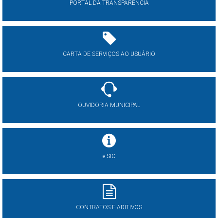
PORTAL DA TRANSPARÊNCIA
CARTA DE SERVIÇOS AO USUÁRIO
OUVIDORIA MUNICIPAL
e-SIC
CONTRATOS E ADITIVOS