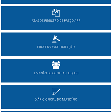
ATAS DE REGISTRO DE PREÇO ARP
PROCESSOS DE LICITAÇÃO
EMISSÃO DE CONTRACHEQUES
DIÁRIO OFICIAL DO MUNICÍPIO