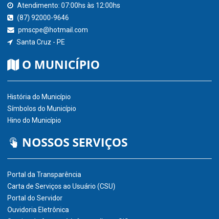
Atendimento: 07:00hs às 12:00hs
(87) 92000-9646
pmscpe@hotmail.com
Santa Cruz - PE
O MUNICÍPIO
História do Município
Símbolos do Município
Hino do Município
NOSSOS SERVIÇOS
Portal da Transparência
Carta de Serviços ao Usuário (CSU)
Portal do Servidor
Ouvidoria Eletrônica