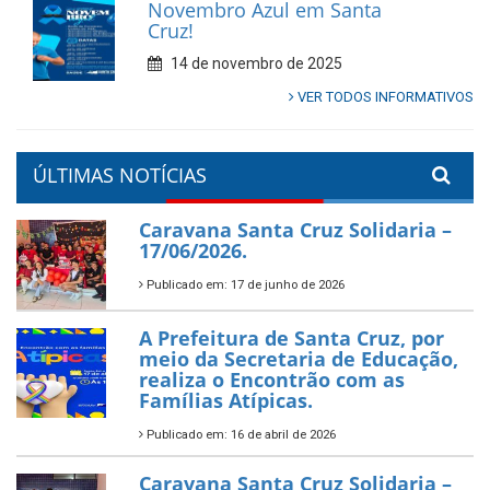
Novembro Azul em Santa
Cruz!
14 de novembro de 2025
VER TODOS INFORMATIVOS
ÚLTIMAS NOTÍCIAS
Caravana Santa Cruz Solidaria –
17/06/2026.
Publicado em: 17 de junho de 2026
A Prefeitura de Santa Cruz, por
meio da Secretaria de Educação,
realiza o Encontrão com as
Famílias Atípicas.
Publicado em: 16 de abril de 2026
Caravana Santa Cruz Solidaria –