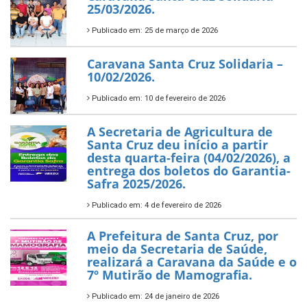
25/03/2026.
Publicado em: 25 de março de 2026
Caravana Santa Cruz Solidaria –
10/02/2026.
Publicado em: 10 de fevereiro de 2026
A Secretaria de Agricultura de
Santa Cruz deu início a partir
desta quarta-feira (04/02/2026), a
entrega dos boletos do Garantia-
Safra 2025/2026.
Publicado em: 4 de fevereiro de 2026
A Prefeitura de Santa Cruz, por
meio da Secretaria de Saúde,
realizará a Caravana da Saúde e o
7º Mutirão de Mamografia.
Publicado em: 24 de janeiro de 2026