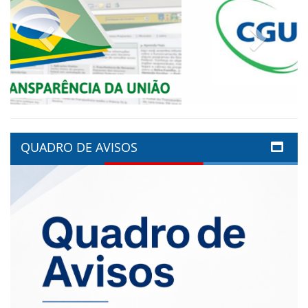
Previous
Next
QUADRO DE AVISOS