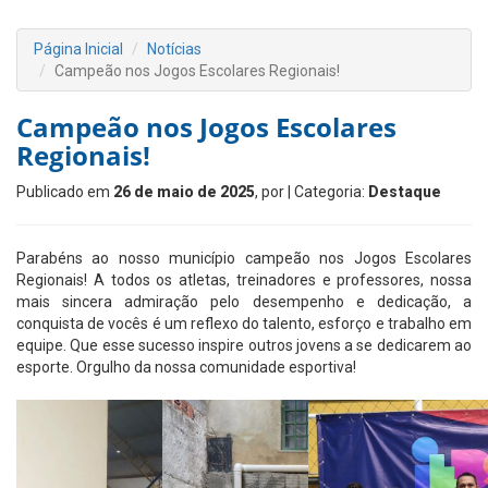
Página Inicial
Notícias
Campeão nos Jogos Escolares Regionais!
Campeão nos Jogos Escolares
Regionais!
Publicado em
26 de maio de 2025
, por
| Categoria:
Destaque
Parabéns ao nosso município campeão nos Jogos Escolares
Regionais! A todos os atletas, treinadores e professores, nossa
mais sincera admiração pelo desempenho e dedicação, a
conquista de vocês é um reflexo do talento, esforço e trabalho em
equipe. Que esse sucesso inspire outros jovens a se dedicarem ao
esporte. Orgulho da nossa comunidade esportiva!