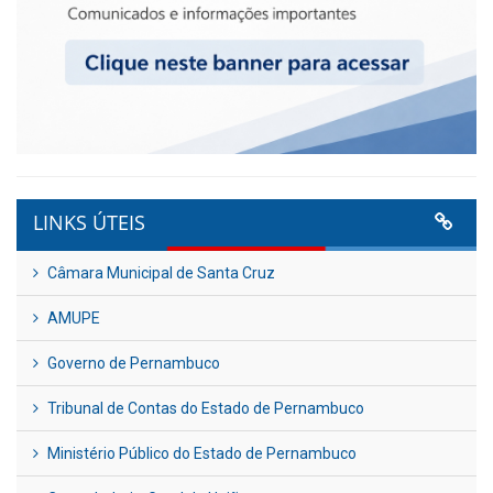
LINKS ÚTEIS
Câmara Municipal de Santa Cruz
AMUPE
Governo de Pernambuco
Tribunal de Contas do Estado de Pernambuco
Ministério Público do Estado de Pernambuco