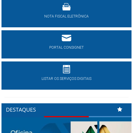
NOTA FISCAL ELETRÔNICA
PORTAL CONSIGNET
LISTAR OS SERVIÇOS DIGITAIS
DESTAQUES