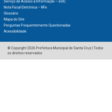
Serviço de Acesso à Informação – eSIC
Nota Fiscal Eletrônica – NFe
Glossário
Mapa do Site
Perguntas Frequentemente Questionadas
Acessibilidade
© Copyright 2026 Prefeitura Municipal de Santa Cruz | Todos
os direitos reservados