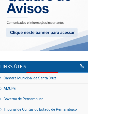
LINKS ÚTEIS
Câmara Municipal de Santa Cruz
AMUPE
Governo de Pernambuco
Tribunal de Contas do Estado de Pernambuco