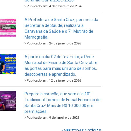
Garantia-Safra 2025/2026.
Publicado em: 4 de fevereiro de 2026
A Prefeitura de Santa Cruz, por meio da
Secretaria de Saúde, realizará a
Caravana da Saúde e o 7º Mutirão de
Mamografia.
Publicado em: 24 de janeiro de 2026
A partir do dia 02 de fevereiro, a Rede
Municipal de Ensino de Santa Cruz abre
as portas para mais um ano de sonhos,
descobertas e aprendizado.
Publicado em: 12 de janeiro de 2026
Prepare o coração, que vem aí o 10°
Tradicional Torneio de Futsal Feminino de
Santa Cruz! Mais de R$ 10.000,00 em
premiações.
Publicado em: 9 de janeiro de 2026
VER TODAS NOTÍCIAS