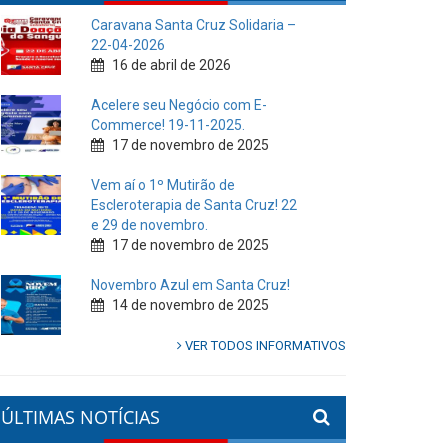
Caravana Santa Cruz Solidaria –
22-04-2026
16 de abril de 2026
Acelere seu Negócio com E-
Commerce! 19-11-2025.
17 de novembro de 2025
Vem aí o 1º Mutirão de
Escleroterapia de Santa Cruz! 22
e 29 de novembro.
17 de novembro de 2025
Novembro Azul em Santa Cruz!
14 de novembro de 2025
VER TODOS INFORMATIVOS
ÚLTIMAS NOTÍCIAS