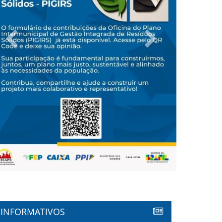
Previous
Next
INFORMATIVOS