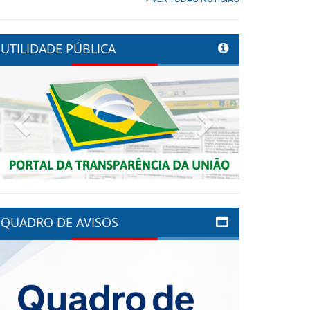
UTILIDADE PÚBLICA
Previous
Next
QUADRO DE AVISOS