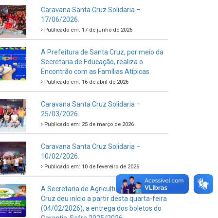
Caravana Santa Cruz Solidaria –
17/06/2026.
Publicado em: 17 de junho de 2026
A Prefeitura de Santa Cruz, por meio da
Secretaria de Educação, realiza o
Encontrão com as Famílias Atípicas.
Publicado em: 16 de abril de 2026
Caravana Santa Cruz Solidaria –
25/03/2026.
Publicado em: 25 de março de 2026
Caravana Santa Cruz Solidaria –
10/02/2026.
Publicado em: 10 de fevereiro de 2026
A Secretaria de Agricultura de Santa
Cruz deu início a partir desta quarta-feira
(04/02/2026), a entrega dos boletos do