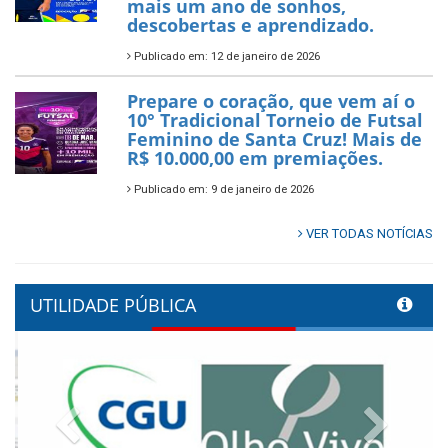
mais um ano de sonhos,
descobertas e aprendizado.
Publicado em: 12 de janeiro de 2026
Prepare o coração, que vem aí o
10° Tradicional Torneio de Futsal
Feminino de Santa Cruz! Mais de
R$ 10.000,00 em premiações.
Publicado em: 9 de janeiro de 2026
VER TODAS NOTÍCIAS
UTILIDADE PÚBLICA
Previous
Next