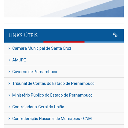
LINKS ÚTEIS
Câmara Municipal de Santa Cruz
AMUPE
Governo de Pernambuco
Tribunal de Contas do Estado de Pernambuco
Ministério Público do Estado de Pernambuco
Controladoria-Geral da União
Confederação Nacional de Municípios - CNM