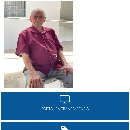
PORTAL DA TRANSPARÊNCIA