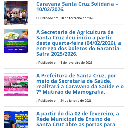
Caravana Santa Cruz Solidaria –
10/02/2026.
Publicado em: 10 de fevereiro de 2026
A Secretaria de Agricultura de
Santa Cruz deu início a partir
desta quarta-feira (04/02/2026), a
entrega dos boletos do Garantia-
Safra 2025/2026.
Publicado em: 4 de fevereiro de 2026
A Prefeitura de Santa Cruz, por
meio da Secretaria de Saúde,
realizará a Caravana da Saúde e o
7º Mutirão de Mamografia.
Publicado em: 24 de janeiro de 2026
A partir do dia 02 de fevereiro, a
Rede Municipal de Ensino de
Santa Cruz abre as portas para