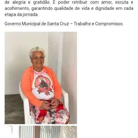
de alegria e gratidão. É poder retribuir com amor, escuta e
acolhimento, garantindo qualidade de vida e dignidade em cada
etapa da jornada.
Governo Municipal de Santa Cruz – Trabalho e Compromisso.