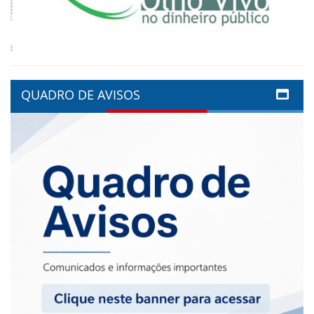
QUADRO DE AVISOS