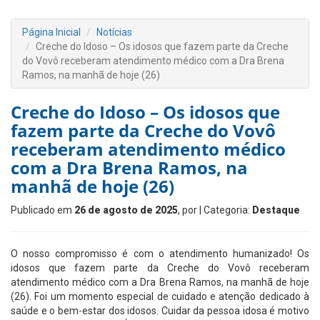
Página Inicial
Notícias
Creche do Idoso – Os idosos que fazem parte da Creche
do Vovô receberam atendimento médico com a Dra Brena
Ramos, na manhã de hoje (26)
Creche do Idoso – Os idosos que
fazem parte da Creche do Vovô
receberam atendimento médico
com a Dra Brena Ramos, na
manhã de hoje (26)
Publicado em
26 de agosto de 2025
, por
| Categoria:
Destaque
O nosso compromisso é com o atendimento humanizado! Os
idosos que fazem parte da Creche do Vovô receberam
atendimento médico com a Dra Brena Ramos, na manhã de hoje
(26). Foi um momento especial de cuidado e atenção dedicado à
saúde e o bem-estar dos idosos. Cuidar da pessoa idosa é motivo