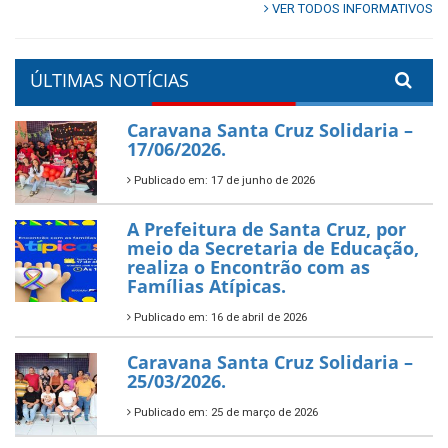
VER TODOS INFORMATIVOS
ÚLTIMAS NOTÍCIAS
Caravana Santa Cruz Solidaria –
17/06/2026.
Publicado em: 17 de junho de 2026
A Prefeitura de Santa Cruz, por
meio da Secretaria de Educação,
realiza o Encontrão com as
Famílias Atípicas.
Publicado em: 16 de abril de 2026
Caravana Santa Cruz Solidaria –
25/03/2026.
Publicado em: 25 de março de 2026