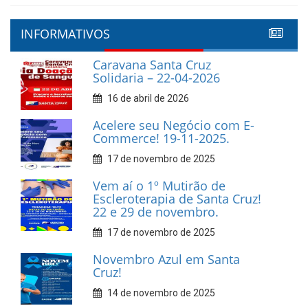
INFORMATIVOS
Caravana Santa Cruz
Solidaria – 22-04-2026
16 de abril de 2026
Acelere seu Negócio com E-
Commerce! 19-11-2025.
17 de novembro de 2025
Vem aí o 1º Mutirão de
Escleroterapia de Santa Cruz!
22 e 29 de novembro.
17 de novembro de 2025
Novembro Azul em Santa
Cruz!
14 de novembro de 2025