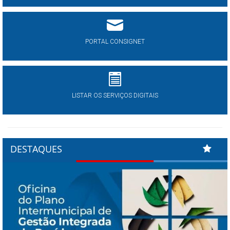
PORTAL CONSIGNET
LISTAR OS SERVIÇOS DIGITAIS
DESTAQUES