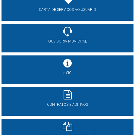
CARTA DE SERVIÇOS AO USUÁRIO
OUVIDORIA MUNICIPAL
e-SIC
CONTRATOS E ADITIVOS