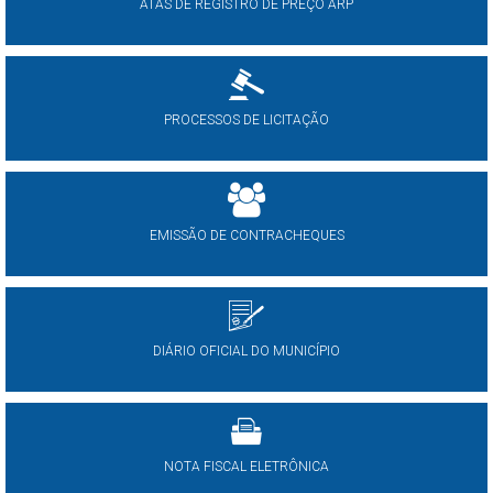
ATAS DE REGISTRO DE PREÇO ARP
PROCESSOS DE LICITAÇÃO
EMISSÃO DE CONTRACHEQUES
DIÁRIO OFICIAL DO MUNICÍPIO
NOTA FISCAL ELETRÔNICA