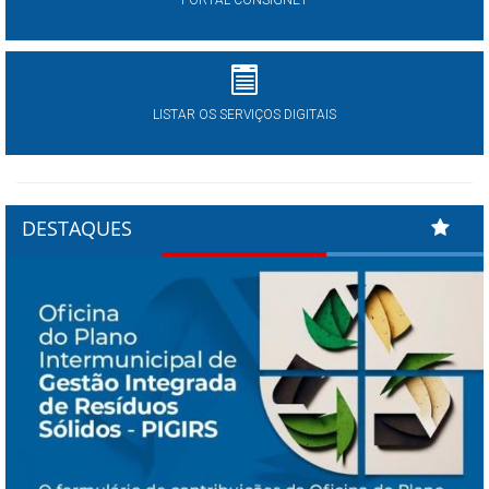
LISTAR OS SERVIÇOS DIGITAIS
DESTAQUES