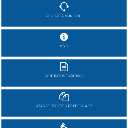
OUVIDORIA MUNICIPAL
e-SIC
CONTRATOS E ADITIVOS
ATAS DE REGISTRO DE PREÇO ARP