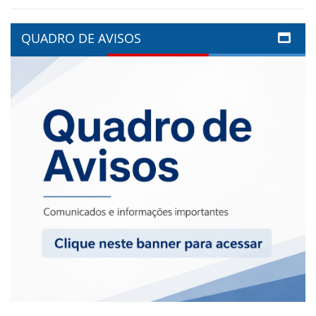
QUADRO DE AVISOS