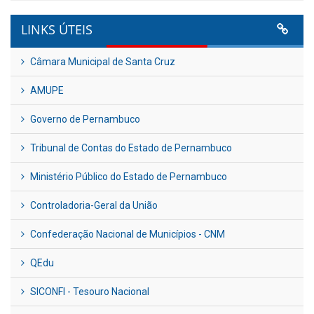
LINKS ÚTEIS
Câmara Municipal de Santa Cruz
AMUPE
Governo de Pernambuco
Tribunal de Contas do Estado de Pernambuco
Ministério Público do Estado de Pernambuco
Controladoria-Geral da União
Confederação Nacional de Municípios - CNM
QEdu
SICONFI - Tesouro Nacional