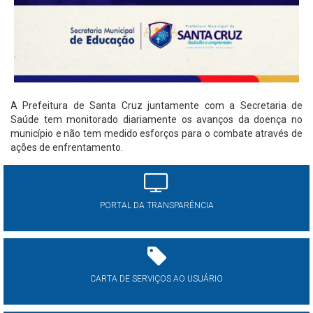
A Prefeitura de Santa Cruz juntamente com a Secretaria de
Saúde tem monitorado diariamente os avanços da doença no
município e não tem medido esforços para o combate através de
ações de enfrentamento.
PORTAL DA TRANSPARÊNCIA
CARTA DE SERVIÇOS AO USUÁRIO