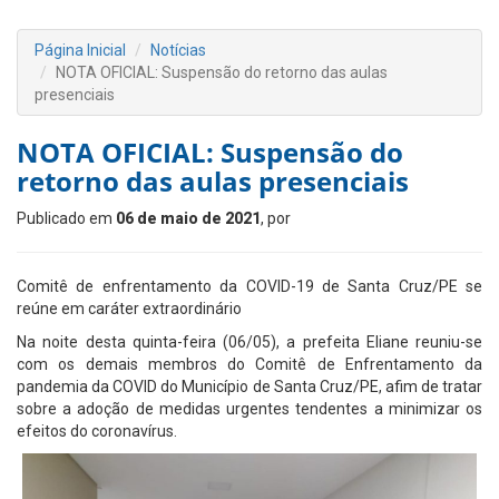
Página Inicial
Notícias
NOTA OFICIAL: Suspensão do retorno das aulas
presenciais
NOTA OFICIAL: Suspensão do
retorno das aulas presenciais
Publicado em
06 de maio de 2021
, por
Comitê de enfrentamento da COVID-19 de Santa Cruz/PE se
reúne em caráter extraordinário
Na noite desta quinta-feira (06/05), a prefeita Eliane reuniu-se
com os demais membros do Comitê de Enfrentamento da
pandemia da COVID do Município de Santa Cruz/PE, afim de tratar
sobre a adoção de medidas urgentes tendentes a minimizar os
efeitos do coronavírus.