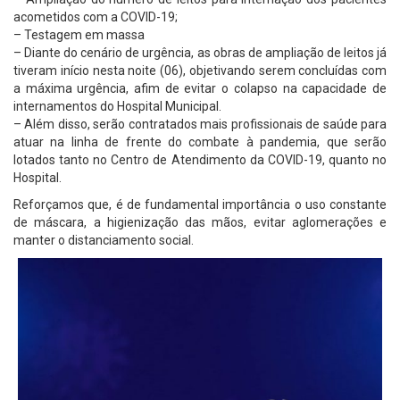
acometidos com a COVID-19;
– Testagem em massa
– Diante do cenário de urgência, as obras de ampliação de leitos já
tiveram início nesta noite (06), objetivando serem concluídas com
a máxima urgência, afim de evitar o colapso na capacidade de
internamentos do Hospital Municipal.
– Além disso, serão contratados mais profissionais de saúde para
atuar na linha de frente do combate à pandemia, que serão
lotados tanto no Centro de Atendimento da COVID-19, quanto no
Hospital.
Reforçamos que, é de fundamental importância o uso constante
de máscara, a higienização das mãos, evitar aglomerações e
manter o distanciamento social.