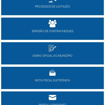
PROCESSOS DE LICITAÇÃO
EMISSÃO DE CONTRACHEQUES
DIÁRIO OFICIAL DO MUNICÍPIO
NOTA FISCAL ELETRÔNICA
PORTAL CONSIGNET